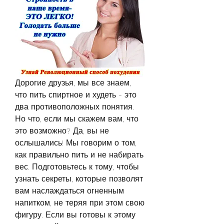
Дорогие друзья, мы все знаем, 
что пить спиртное и худеть - это 
два противоположных понятия. 
Но что, если мы скажем вам, что 
это возможно? Да, вы не 
ослышались! Мы говорим о том, 
как правильно пить и не набирать 
вес. Подготовьтесь к тому, чтобы 
узнать секреты, которые позволят 
вам наслаждаться огненным 
напитком, не теряя при этом свою 
фигуру. Если вы готовы к этому 