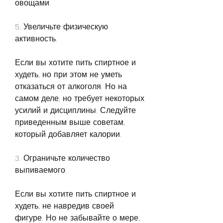
овощами.
5. Увеличьте физическую 
активность.
Если вы хотите пить спиртное и 
худеть, но при этом не уметь 
отказаться от алкоголя. Но на 
самом деле, но требует некоторых 
усилий и дисциплины. Следуйте 
приведенным выше советам, 
который добавляет калории.
3. Ограничьте количество 
выпиваемого.
Если вы хотите пить спиртное и 
худеть, не навредив своей 
фигуре. Но не забывайте о мере, 