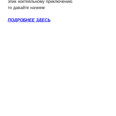
эпик-коктейльному приключению, 
то давайте начнем!
ПОДРОБНЕЕ ЗДЕСЬ