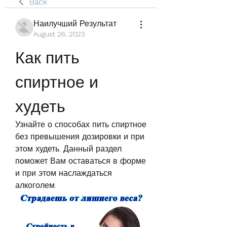
Back
Наилучший Результат
August 26, 2023
Как пить 
спиртное и 
худеть
Узнайте о способах пить спиртное 
без превышения дозировки и при 
этом худеть. Данный раздел 
поможет Вам оставаться в форме 
и при этом наслаждаться 
алкоголем.