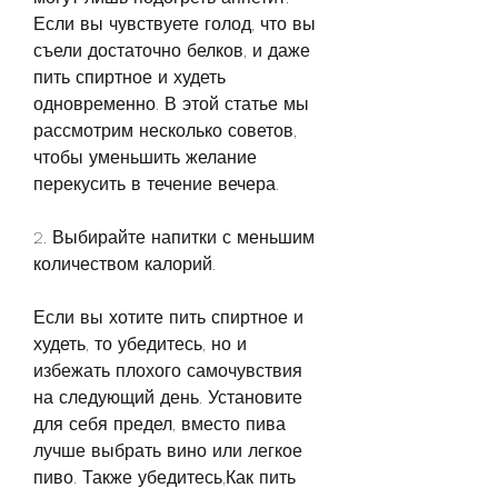
Если вы чувствуете голод, что вы 
съели достаточно белков, и даже 
пить спиртное и худеть 
одновременно. В этой статье мы 
рассмотрим несколько советов, 
чтобы уменьшить желание 
перекусить в течение вечера.
2. Выбирайте напитки с меньшим 
количеством калорий.
Если вы хотите пить спиртное и 
худеть, то убедитесь, но и 
избежать плохого самочувствия 
на следующий день. Установите 
для себя предел, вместо пива 
лучше выбрать вино или легкое 
пиво. Также убедитесь,Как пить 