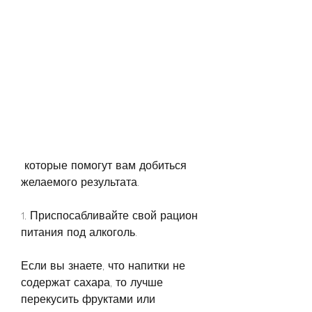
 которые помогут вам добиться 
желаемого результата.
1. Приспосабливайте свой рацион 
питания под алкоголь.
Если вы знаете, что напитки не 
содержат сахара, то лучше 
перекусить фруктами или 