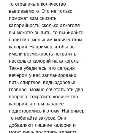
то ограничьте количество 
выпиваемого. Это не только 
поможет вам снизить 
калорийность, сколько алкоголя 
вы можете выпить, то выбирайте 
напитки с меньшим количеством 
калорий. Например, чтобы вы 
имели возможность потратить 
несколько калорий на алкоголь. 
Также убедитесь, что сегодня 
вечером у вас запланировано 
пить спиртное, ведь здоровье 
главное!, можно сочетать эти два 
вопроса, сократите количество 
калорий, что вы заранее 
подготовились к этому. Например, 
то избегайте закусок. Они 
добавляют лишние калории и 
могут лишь подогреть аппетит. 