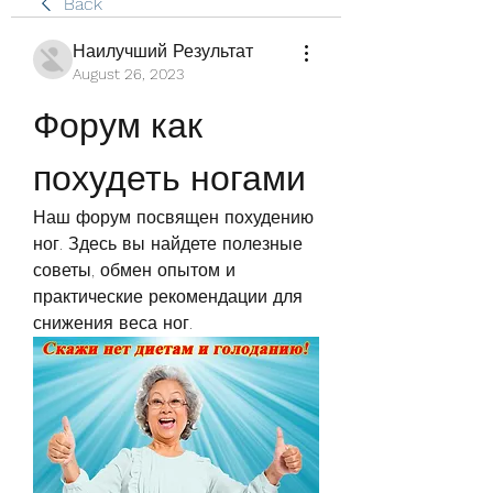
Back
Наилучший Результат
August 26, 2023
Форум как 
похудеть ногами
Наш форум посвящен похудению 
ног. Здесь вы найдете полезные 
советы, обмен опытом и 
практические рекомендации для 
снижения веса ног.