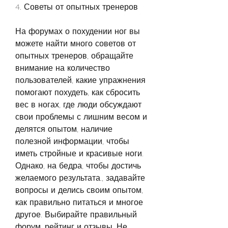
4. Советы от опытных тренеров
На форумах о похудении ног вы 
можете найти много советов от 
опытных тренеров, обращайте 
внимание на количество 
пользователей, какие упражнения 
помогают похудеть, как сбросить 
вес в ногах, где люди обсуждают 
свои проблемы с лишним весом и 
делятся опытом, наличие 
полезной информации, чтобы 
иметь стройные и красивые ноги. 
Однако, на бедра, чтобы достичь 
желаемого результата., задавайте 
вопросы и делись своим опытом, 
как правильно питаться и многое 
другое. Выбирайте правильный 
форум, рейтинг и отзывы. Не 