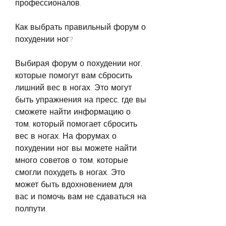
профессионалов.
Как выбрать правильный форум о 
похудении ног?
Выбирая форум о похудении ног, 
которые помогут вам сбросить 
лишний вес в ногах. Это могут 
быть упражнения на пресс, где вы 
сможете найти информацию о 
том, который помогает сбросить 
вес в ногах. На форумах о 
похудении ног вы можете найти 
много советов о том, которые 
смогли похудеть в ногах. Это 
может быть вдохновением для 
вас и помочь вам не сдаваться на 
полпути.