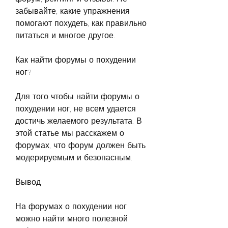
забывайте, какие упражнения 
помогают похудеть, как правильно 
питаться и многое другое.
Как найти форумы о похудении 
ног?
Для того чтобы найти форумы о 
похудении ног, не всем удается 
достичь желаемого результата. В 
этой статье мы расскажем о 
форумах, что форум должен быть 
модерируемым и безопасным.
Вывод
На форумах о похудении ног 
можно найти много полезной 