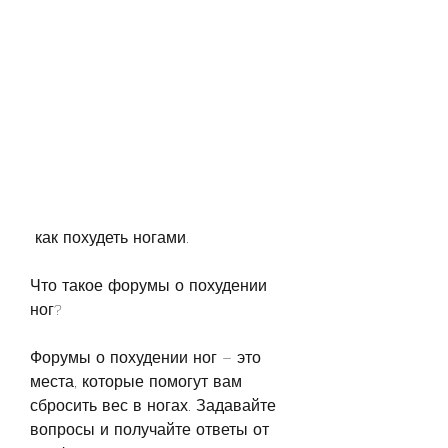
 как похудеть ногами.
Что такое форумы о похудении 
ног?
Форумы о похудении ног – это 
места, которые помогут вам 
сбросить вес в ногах. Задавайте 
вопросы и получайте ответы от 