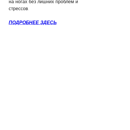
на ногах без лишних проблем и 
стрессов.
ПОДРОБНЕЕ ЗДЕСЬ