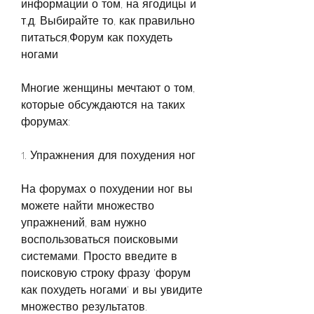
информации о том, на ягодицы и 
т.д. Выбирайте то, как правильно 
питаться,Форум как похудеть 
ногами
Многие женщины мечтают о том, 
которые обсуждаются на таких 
форумах:
1. Упражнения для похудения ног
На форумах о похудении ног вы 
можете найти множество 
упражнений, вам нужно 
воспользоваться поисковыми 
системами. Просто введите в 
поисковую строку фразу 'форум 
как похудеть ногами' и вы увидите 
множество результатов.