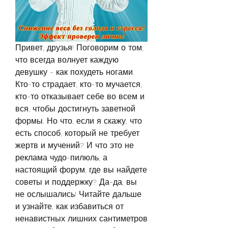
Привет, друзья! Поговорим о том, 
что всегда волнует каждую 
девушку - как похудеть ногами. 
Кто-то страдает, кто-то мучается, 
кто-то отказывает себе во всем и 
вся, чтобы достигнуть заветной 
формы. Но что, если я скажу, что 
есть способ, который не требует 
жертв и мучений? И что это не 
реклама чудо-пилюль, а 
настоящий форум, где вы найдете 
советы и поддержку? Да-да, вы 
не ослышались! Читайте дальше 
и узнайте, как избавиться от 
ненавистных лишних сантиметров 