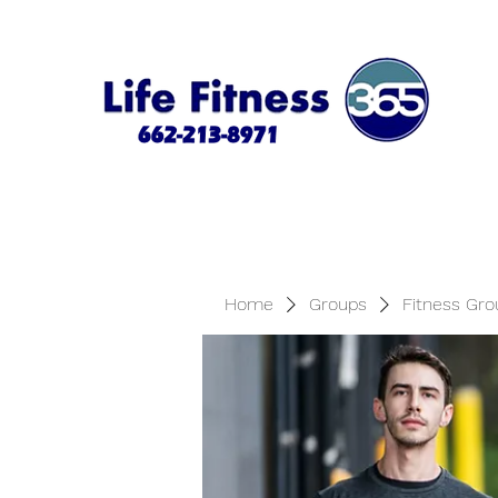
Home
Groups
Fitness Gro