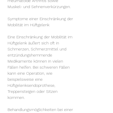
rheumatoide Arthritis sowie 
Muskel- und Sehnenverkürzungen.
Symptome einer Einschränkung der 
Mobilität im Hüftgelenk
Eine Einschränkung der Mobilität im 
Hüftgelenk äußert sich oft in 
Schmerzen, Schmerzmittel und 
entzündungshemmende 
Medikamente können in vielen 
Fällen helfen. Bei schweren Fällen 
kann eine Operation, wie 
beispielsweise eine 
Hüftgelenksendoprothese, 
Treppensteigen oder Sitzen 
kommen.
Behandlungsmöglichkeiten bei einer 