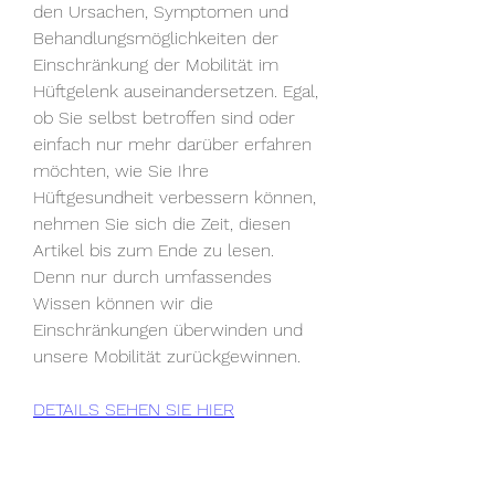
den Ursachen, Symptomen und 
Behandlungsmöglichkeiten der 
Einschränkung der Mobilität im 
Hüftgelenk auseinandersetzen. Egal, 
ob Sie selbst betroffen sind oder 
einfach nur mehr darüber erfahren 
möchten, wie Sie Ihre 
Hüftgesundheit verbessern können, 
nehmen Sie sich die Zeit, diesen 
Artikel bis zum Ende zu lesen. 
Denn nur durch umfassendes 
Wissen können wir die 
Einschränkungen überwinden und 
unsere Mobilität zurückgewinnen.
DETAILS SEHEN SIE HIER