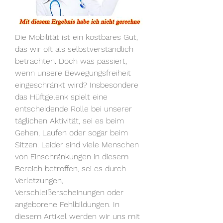
Die Mobilität ist ein kostbares Gut, 
das wir oft als selbstverständlich 
betrachten. Doch was passiert, 
wenn unsere Bewegungsfreiheit 
eingeschränkt wird? Insbesondere 
das Hüftgelenk spielt eine 
entscheidende Rolle bei unserer 
täglichen Aktivität, sei es beim 
Gehen, Laufen oder sogar beim 
Sitzen. Leider sind viele Menschen 
von Einschränkungen in diesem 
Bereich betroffen, sei es durch 
Verletzungen, 
Verschleißerscheinungen oder 
angeborene Fehlbildungen. In 
diesem Artikel werden wir uns mit 