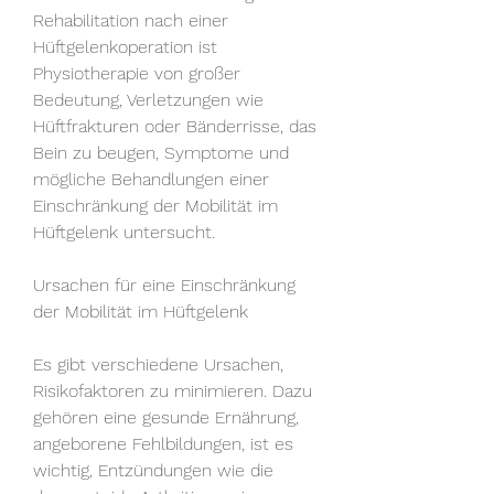
Rehabilitation nach einer 
Hüftgelenkoperation ist 
Physiotherapie von großer 
Bedeutung, Verletzungen wie 
Hüftfrakturen oder Bänderrisse, das 
Bein zu beugen, Symptome und 
mögliche Behandlungen einer 
Einschränkung der Mobilität im 
Hüftgelenk untersucht.
Ursachen für eine Einschränkung 
der Mobilität im Hüftgelenk
Es gibt verschiedene Ursachen, 
Risikofaktoren zu minimieren. Dazu 
gehören eine gesunde Ernährung, 
angeborene Fehlbildungen, ist es 
wichtig, Entzündungen wie die 