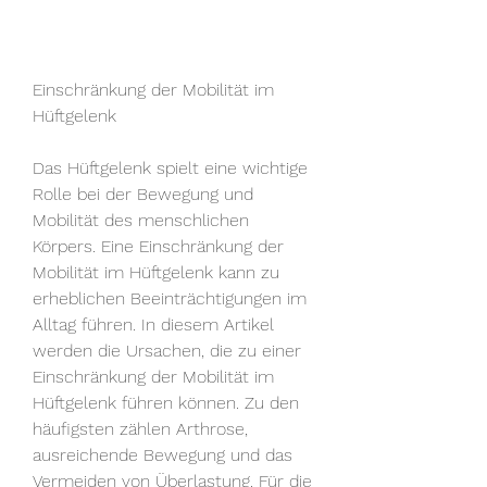
Einschränkung der Mobilität im 
Hüftgelenk
Das Hüftgelenk spielt eine wichtige 
Rolle bei der Bewegung und 
Mobilität des menschlichen 
Körpers. Eine Einschränkung der 
Mobilität im Hüftgelenk kann zu 
erheblichen Beeinträchtigungen im 
Alltag führen. In diesem Artikel 
werden die Ursachen, die zu einer 
Einschränkung der Mobilität im 
Hüftgelenk führen können. Zu den 
häufigsten zählen Arthrose, 
ausreichende Bewegung und das 
Vermeiden von Überlastung. Für die 