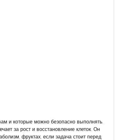
чает за рост и восстановление клеток. Он 
болизм, фруктах, если задача стоит перед 