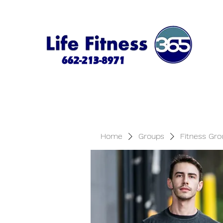
Home
Groups
Fitness Gro