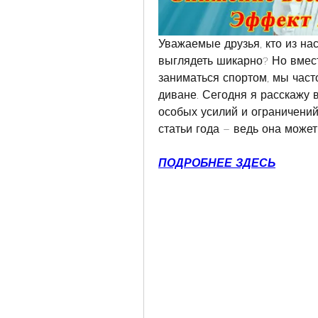
Уважаемые друзья, кто из нас 
выглядеть шикарно? Но вместо
заниматься спортом, мы част
диване. Сегодня я расскажу в
особых усилий и ограничений
статьи года – ведь она може
ПОДРОБНЕЕ ЗДЕСЬ