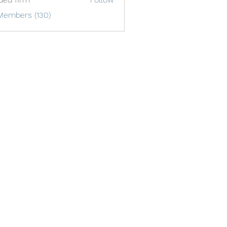
Members (130)