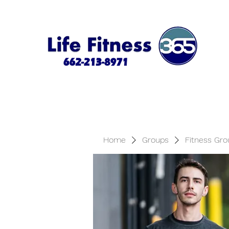
Home
Groups
Fitness Gro