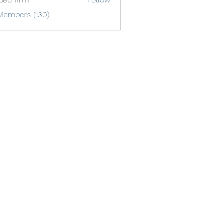
Members (130)