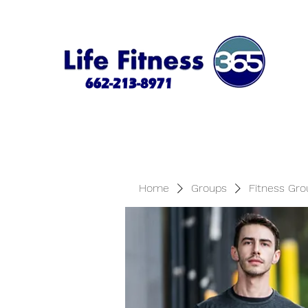
Home
Groups
Fitness Gro