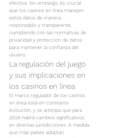
efectiva. Sin embargo, es crucial 
que los casinos en línea manejen 
estos datos de manera 
responsable y transparente, 
cumpliendo con las normativas de 
privacidad y protección de datos 
para mantener la confianza del 
usuario.
La regulación del juego 
y sus implicaciones en 
los casinos en línea
El marco regulador de los casinos 
en línea está en constante 
evolución, y se anticipa que para 
2026 habrá cambios significativos 
en diversas jurisdicciones. A medida 
que más países adoptan 