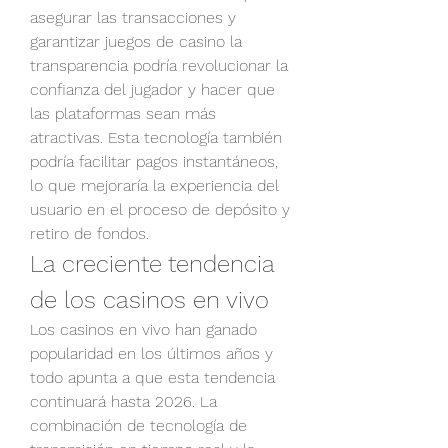
asegurar las transacciones y 
garantizar juegos de casino la 
transparencia podría revolucionar la 
confianza del jugador y hacer que 
las plataformas sean más 
atractivas. Esta tecnología también 
podría facilitar pagos instantáneos, 
lo que mejoraría la experiencia del 
usuario en el proceso de depósito y 
retiro de fondos.
La creciente tendencia 
de los casinos en vivo
Los casinos en vivo han ganado 
popularidad en los últimos años y 
todo apunta a que esta tendencia 
continuará hasta 2026. La 
combinación de tecnología de 