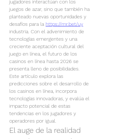
jugadores interactúan con los 
juegos de azar, sino que también ha 
planteado nuevas oportunidades y 
desafíos para la 
https://mr.bet/uy
industria. Con el advenimiento de 
tecnologías emergentes y una 
creciente aceptación cultural del 
juego en línea, el futuro de los 
casinos en línea hasta 2026 se 
presenta lleno de posibilidades. 
Este artículo explora las 
predicciones sobre el desarrollo de 
los casinos en línea, incorpora 
tecnologías innovadoras, y evalúa el 
impacto potencial de estas 
tendencias en los jugadores y 
operadores por igual.
El auge de la realidad 