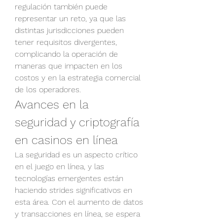
regulación también puede 
representar un reto, ya que las 
distintas jurisdicciones pueden 
tener requisitos divergentes, 
complicando la operación de 
maneras que impacten en los 
costos y en la estrategia comercial 
de los operadores.
Avances en la 
seguridad y criptografía 
en casinos en línea
La seguridad es un aspecto crítico 
en el juego en línea, y las 
tecnologías emergentes están 
haciendo strides significativos en 
esta área. Con el aumento de datos 
y transacciones en línea, se espera 