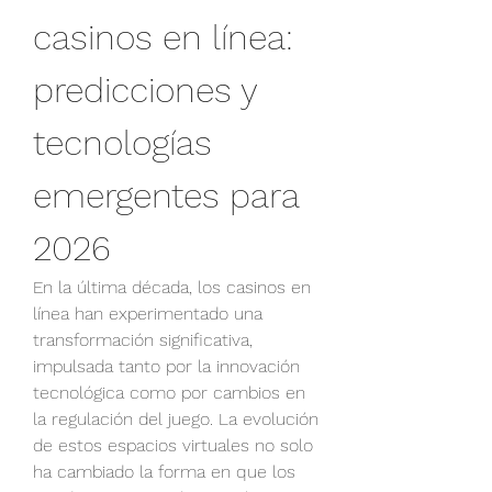
casinos en línea: 
predicciones y 
tecnologías 
emergentes para 
2026
En la última década, los casinos en 
línea han experimentado una 
transformación significativa, 
impulsada tanto por la innovación 
tecnológica como por cambios en 
la regulación del juego. La evolución 
de estos espacios virtuales no solo 
ha cambiado la forma en que los 