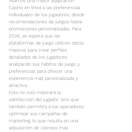
veamos una mayor adaptación 
Casino en línea a las preferencias 
individuales de los jugadores, desde 
recomendaciones de juegos hasta 
promociones personalizadas. Para 
2026, se espera que las 
plataformas de juego utilicen datos 
masivos para crear perfiles 
detallados de los jugadores, 
analizando sus hábitos de juego y 
preferencias para ofrecer una 
experiencia más personalizada y 
atractiva.
Esto no solo mejorará la 
satisfacción del jugador, sino que 
también permitirá a los operadores 
optimizar sus campañas de 
marketing, lo que resulta en una 
adquisición de clientes más 