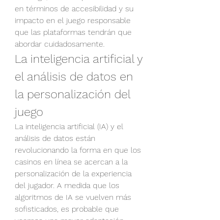
en términos de accesibilidad y su 
impacto en el juego responsable 
que las plataformas tendrán que 
abordar cuidadosamente.
La inteligencia artificial y 
el análisis de datos en 
la personalización del 
juego
La inteligencia artificial (IA) y el 
análisis de datos están 
revolucionando la forma en que los 
casinos en línea se acercan a la 
personalización de la experiencia 
del jugador. A medida que los 
algoritmos de IA se vuelven más 
sofisticados, es probable que 