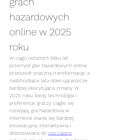
grach 
hazardowych 
online w 2025 
roku
W ciągu ostatnich kilku lat 
przemysł gier hazardowych online 
przeszedł znaczną transformację, a 
nadchodzące lata obiecują jeszcze 
bardziej ekscytujące zmiany. W 
2025 roku, kiedy technologia i 
preferencje graczy ciągle się 
rozwijają, gra hazardowa w 
Internecie stanie się bardziej 
innowacyjna, interaktywna i 
dostosowana do 
vox casino