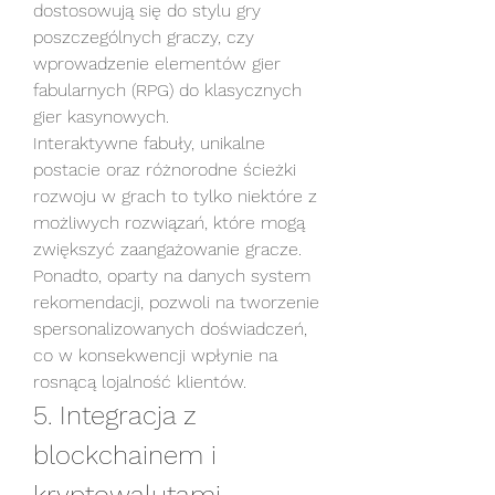
dostosowują się do stylu gry 
poszczególnych graczy, czy 
wprowadzenie elementów gier 
fabularnych (RPG) do klasycznych 
gier kasynowych.
Interaktywne fabuły, unikalne 
postacie oraz różnorodne ścieżki 
rozwoju w grach to tylko niektóre z 
możliwych rozwiązań, które mogą 
zwiększyć zaangażowanie gracze. 
Ponadto, oparty na danych system 
rekomendacji, pozwoli na tworzenie 
spersonalizowanych doświadczeń, 
co w konsekwencji wpłynie na 
rosnącą lojalność klientów.
5. Integracja z 
blockchainem i 