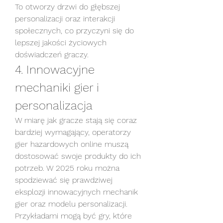
To otworzy drzwi do głębszej 
personalizacji oraz interakcji 
społecznych, co przyczyni się do 
lepszej jakości życiowych 
doświadczeń graczy.
4. Innowacyjne 
mechaniki gier i 
personalizacja
W miarę jak gracze stają się coraz 
bardziej wymagający, operatorzy 
gier hazardowych online muszą 
dostosować swoje produkty do ich 
potrzeb. W 2025 roku można 
spodziewać się prawdziwej 
eksplozji innowacyjnych mechanik 
gier oraz modelu personalizacji. 
Przykładami mogą być gry, które 