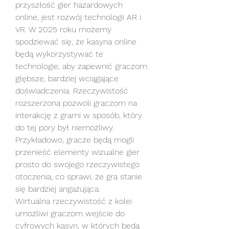
przyszłość gier hazardowych 
online, jest rozwój technologii AR i 
VR. W 2025 roku możemy 
spodziewać się, że kasyna online 
będą wykorzystywać te 
technologie, aby zapewnić graczom 
głębsze, bardziej wciągające 
doświadczenia. Rzeczywistość 
rozszerzona pozwoli graczom na 
interakcję z grami w sposób, który 
do tej pory był niemożliwy. 
Przykładowo, gracze będą mogli 
przenieść elementy wizualne gier 
prosto do swojego rzeczywistego 
otoczenia, co sprawi, że gra stanie 
się bardziej angażująca.
Wirtualna rzeczywistość z kolei 
umożliwi graczom wejście do 
cyfrowych kasyn, w których będą 