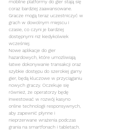
mobilne platformy do gier stają się 
coraz bardziej zaawansowane. 
Gracze mogą teraz uczestniczyć w 
grach w dowolnym miejscu i 
czasie, co czyni je bardziej 
dostępnymi niż kiedykolwiek 
wcześniej.
Nowe aplikacje do gier 
hazardowych, które umożliwiają 
łatwe dokonywanie transakcji oraz 
szybkie dostępu do szerokiej gamy 
gier, będą kluczowe w przyciąganiu 
nowych graczy. Oczekuje się 
również, że operatorzy będę 
inwestować w rozwój kasyno 
online technologii responsywnych, 
aby zapewnić płynne i 
nieprzerwane wrażenia podczas 
grania na smartfonach i tabletach. 