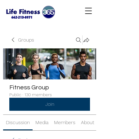
Groups
Fitness Group
Public
·
130 members
Join
Discussion
Media
Members
About