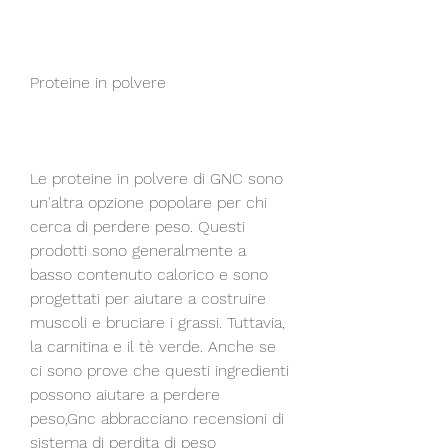
Proteine ​​in polvere
Le proteine ​​in polvere di GNC sono 
un'altra opzione popolare per chi 
cerca di perdere peso. Questi 
prodotti sono generalmente a 
basso contenuto calorico e sono 
progettati per aiutare a costruire 
muscoli e bruciare i grassi. Tuttavia, 
la carnitina e il tè verde. Anche se 
ci sono prove che questi ingredienti 
possono aiutare a perdere 
peso,Gnc abbracciano recensioni di 
sistema di perdita di peso