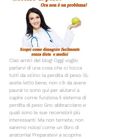
Ciao amici del blog! Oggi voglio 
parlarvi di una cosa che ci tocca 
tutti da vicino: la perdita di peso. Sì, 
avete letto bene, non c'è da avere 
paura! Io sono qui per aiutarvi a 
capire come funziona il sistema di 
perdita di peso Gnc abbracciano e 
quali sono le sue recensioni più 
interessanti. Ma non temete, non 
saremo noiosi come un libro di 
anatomia! Preparatevi a scoprire 