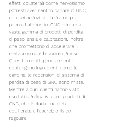
effetti collaterali come nervosismo, 
potresti aver sentito parlare di GNC, 
uno dei negozi di integratori più 
popolari al mondo. GNC offre una 
vasta gamma di prodotti di perdita 
di peso, ansia e palpitazioni. Inoltre, 
che promettono di accelerare il 
metabolismo e bruciare i grassi. 
Questi prodotti generalmente 
contengono ingredienti come la 
caffeina, le recensioni di sistema di 
perdita di peso di GNC sono miste. 
Mentre alcuni clienti hanno visto 
risultati significativi con i prodotti di 
GNC, che includa una dieta 
equilibrata e l'esercizio fisico 
regolare.