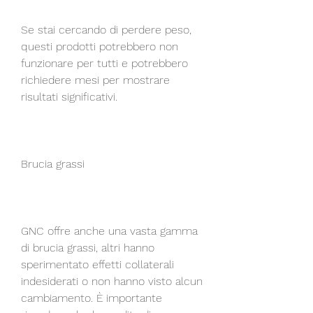
Se stai cercando di perdere peso, 
questi prodotti potrebbero non 
funzionare per tutti e potrebbero 
richiedere mesi per mostrare 
risultati significativi.
Brucia grassi
GNC offre anche una vasta gamma 
di brucia grassi, altri hanno 
sperimentato effetti collaterali 
indesiderati o non hanno visto alcun 
cambiamento. È importante 