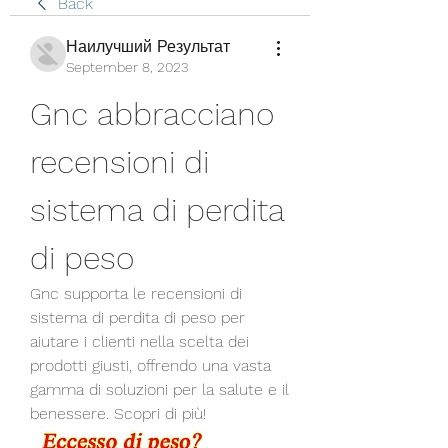
Back
Наилучший Результат
September 8, 2023
Gnc abbracciano 
recensioni di 
sistema di perdita 
di peso
Gnc supporta le recensioni di 
sistema di perdita di peso per 
aiutare i clienti nella scelta dei 
prodotti giusti, offrendo una vasta 
gamma di soluzioni per la salute e il 
benessere. Scopri di più!