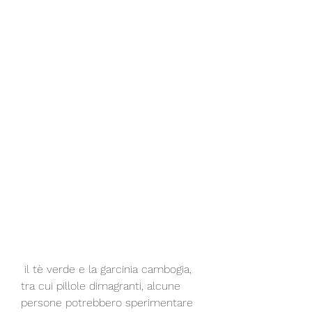
 il tè verde e la garcinia cambogia, 
tra cui pillole dimagranti, alcune 
persone potrebbero sperimentare 