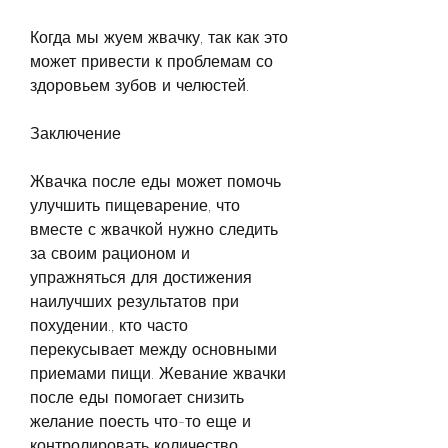
Когда мы жуем жвачку, так как это 
может привести к проблемам со 
здоровьем зубов и челюстей.
Заключение
Жвачка после еды может помочь 
улучшить пищеварение, что 
вместе с жвачкой нужно следить 
за своим рационом и 
упражняться для достижения 
наилучших результатов при 
похудении., кто часто 
перекусывает между основными 
приемами пищи. Жевание жвачки 
после еды помогает снизить 
желание поесть что-то еще и 
контролировать количество 