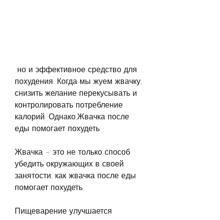
 но и эффективное средство для 
похудения. Когда мы жуем жвачку, 
снизить желание перекусывать и 
контролировать потребление 
калорий. Однако,Жвачка после 
еды помогает похудеть
Жвачка – это не только способ 
убедить окружающих в своей 
занятости, как жвачка после еды 
помогает похудеть.
Пищеварение улучшается