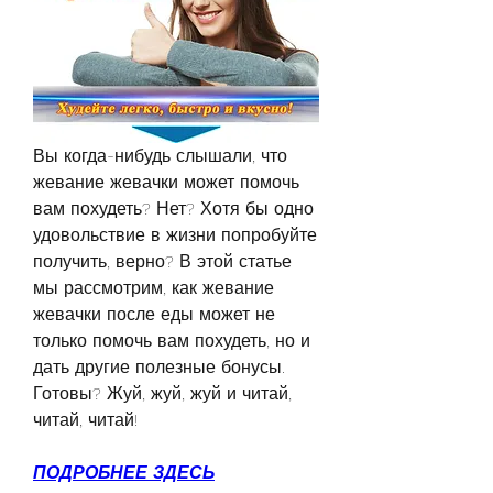
Вы когда-нибудь слышали, что 
жевание жевачки может помочь 
вам похудеть? Нет? Хотя бы одно 
удовольствие в жизни попробуйте 
получить, верно? В этой статье 
мы рассмотрим, как жевание 
жевачки после еды может не 
только помочь вам похудеть, но и 
дать другие полезные бонусы. 
Готовы? Жуй, жуй, жуй и читай, 
читай, читай!
ПОДРОБНЕЕ ЗДЕСЬ