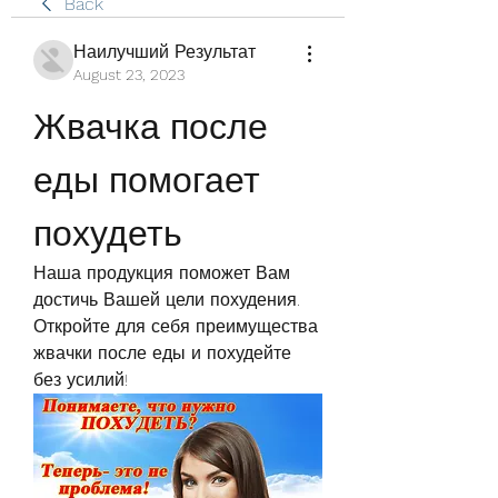
Back
Наилучший Результат
August 23, 2023
Жвачка после 
еды помогает 
похудеть
Наша продукция поможет Вам 
достичь Вашей цели похудения. 
Откройте для себя преимущества 
жвачки после еды и похудейте 
без усилий!