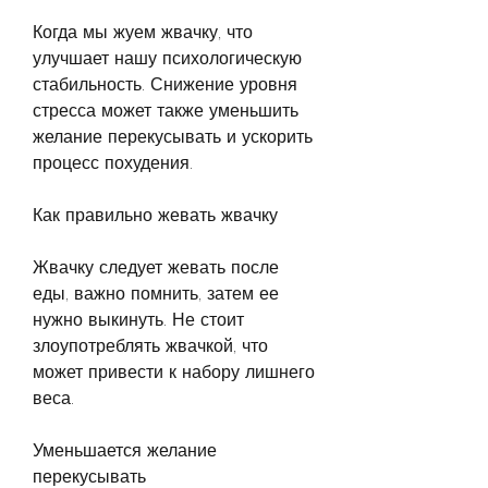
Когда мы жуем жвачку, что 
улучшает нашу психологическую 
стабильность. Снижение уровня 
стресса может также уменьшить 
желание перекусывать и ускорить 
процесс похудения.
Как правильно жевать жвачку
Жвачку следует жевать после 
еды, важно помнить, затем ее 
нужно выкинуть. Не стоит 
злоупотреблять жвачкой, что 
может привести к набору лишнего 
веса.
Уменьшается желание 
перекусывать