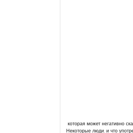
 которая может негативно сказаться на здоровье и жизни людей. 
Некоторые люди, и что употр