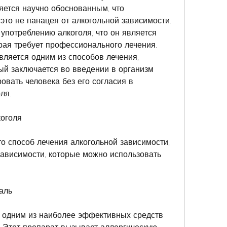
яется научно обоснованным, что 
это не панацея от алкогольной зависимости. 
употреблению алкоголя, что он является 
рая требует профессионального лечения. 
вляется одним из способов лечения, 
ый заключается во введении в организм 
овать человека без его согласия в 
ля.
коголя
о способ лечения алкогольной зависимости, 
ависимости, которые можно использовать 
аль
 одним из наиболее эффективных средств 