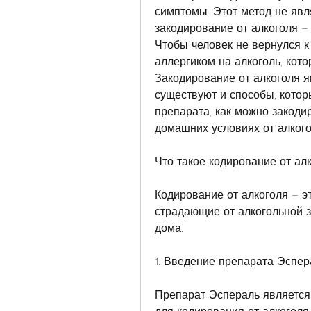
симптомы. Этот метод не явл
закодирование от алкоголя – 
Чтобы человек не вернулся к 
аллергиком на алкоголь, кото
Закодирование от алкоголя я
существуют и способы, котор
препарата, как можно закодир
домашних условиях от алкого
Что такое кодирование от ал
Кодирование от алкоголя – эт
страдающие от алкогольной з
дома.
1. Введение препарата Эспер
Препарат Эспераль является