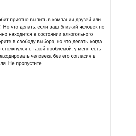
юбит приятно выпить в компании друзей или 
 Но что делать, если ваш близкий человек не 
нно находится в состоянии алкогольного 
рите в свободу выбора, но что делать, когда 
 столкнулся с такой проблемой, у меня есть 
закодировать человека без его согласия в 
ля. Не пропустите!