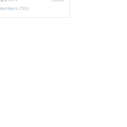
Members (130)