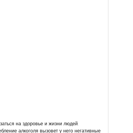
ебление алкоголя вызовет у него негативные 