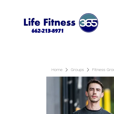
Home
Groups
Fitness Gro