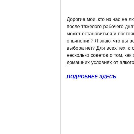
Дорогие мои, кто из нас не л
после тяжелого рабочего дня?
может остановиться и постоя
опьянения? Я знаю, что вы ве
выбора нет? Для всех тех, кто
несколько советов о том, как 
домашних условиях от алкого
ПОДРОБНЕЕ ЗДЕСЬ