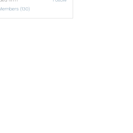
Members (130)