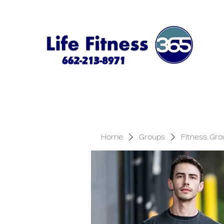
Home
Groups
Fitness Gro