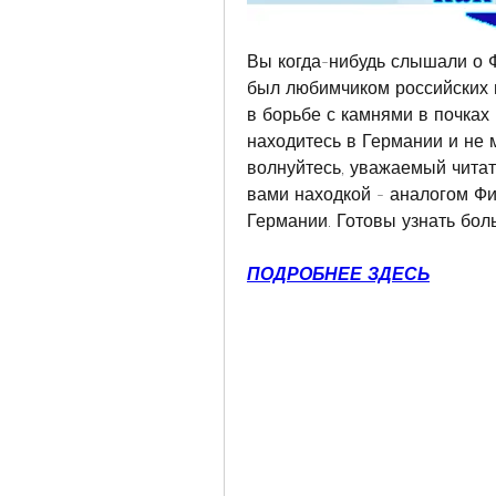
Вы когда-нибудь слышали о Ф
был любимчиком российских п
в борьбе с камнями в почках 
находитесь в Германии и не 
волнуйтесь, уважаемый читате
вами находкой - аналогом Фи
Германии. Готовы узнать бол
ПОДРОБНЕЕ ЗДЕСЬ