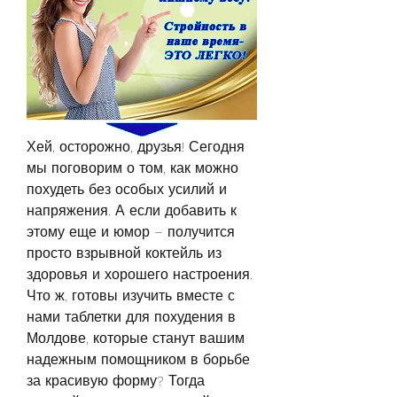
Хей, осторожно, друзья! Сегодня 
мы поговорим о том, как можно 
похудеть без особых усилий и 
напряжения. А если добавить к 
этому еще и юмор – получится 
просто взрывной коктейль из 
здоровья и хорошего настроения. 
Что ж, готовы изучить вместе с 
нами таблетки для похудения в 
Молдове, которые станут вашим 
надежным помощником в борьбе 
за красивую форму? Тогда 