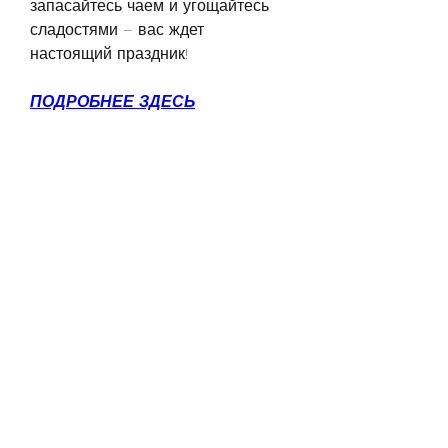
запасайтесь чаем и угощайтесь 
сладостями – вас ждет 
настоящий праздник!
ПОДРОБНЕЕ ЗДЕСЬ