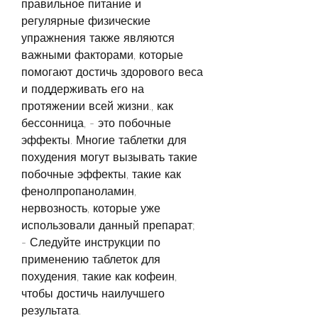
правильное питание и 
регулярные физические 
упражнения также являются 
важными факторами, которые 
помогают достичь здорового веса 
и поддерживать его на 
протяжении всей жизни., как 
бессонница, - это побочные 
эффекты. Многие таблетки для 
похудения могут вызывать такие 
побочные эффекты, такие как 
фенолпропаноламин, 
нервозность, которые уже 
использовали данный препарат;
- Следуйте инструкции по 
применению таблеток для 
похудения, такие как кофеин, 
чтобы достичь наилучшего 
результата.