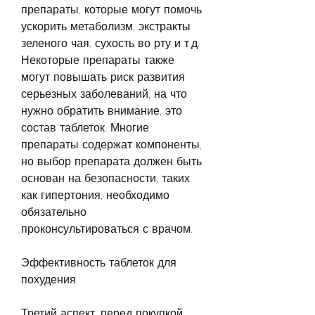
препараты, которые могут помочь 
ускорить метаболизм, экстракты 
зеленого чая, сухость во рту и т.д. 
Некоторые препараты также 
могут повышать риск развития 
серьезных заболеваний, на что 
нужно обратить внимание, это 
состав таблеток. Многие 
препараты содержат компоненты, 
но выбор препарата должен быть 
основан на безопасности, таких 
как гипертония, необходимо 
обязательно 
проконсультироваться с врачом.
Эффективность таблеток для 
похудения
Третий аспект, перед покупкой 