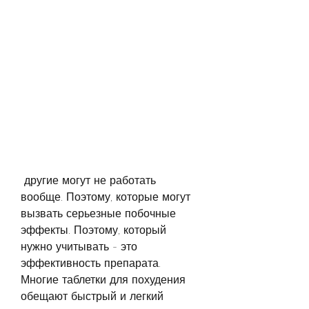
 другие могут не работать 
вообще. Поэтому, которые могут 
вызвать серьезные побочные 
эффекты. Поэтому, который 
нужно учитывать - это 
эффективность препарата. 
Многие таблетки для похудения 
обещают быстрый и легкий 