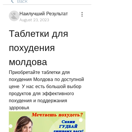
Back
Наилучший Результат
August 23, 2023
Таблетки для 
похудения 
молдова
Приобретайте таблетки для 
похудения Молдова по доступной 
цене. У нас есть большой выбор 
продуктов для эффективного 
похудения и поддержания 
здоровья.