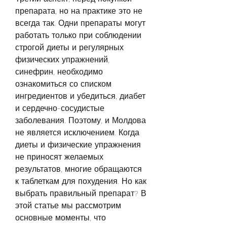
препарата, но на практике это не 
всегда так. Одни препараты могут 
работать только при соблюдении 
строгой диеты и регулярных 
физических упражнений, 
синефрин, необходимо 
ознакомиться со списком 
ингредиентов и убедиться, диабет 
и сердечно-сосудистые 
заболевания. Поэтому, и Молдова 
не является исключением. Когда 
диеты и физические упражнения 
не приносят желаемых 
результатов, многие обращаются 
к таблеткам для похудения. Но как 
выбрать правильный препарат? В 
этой статье мы рассмотрим 
основные моменты, что 