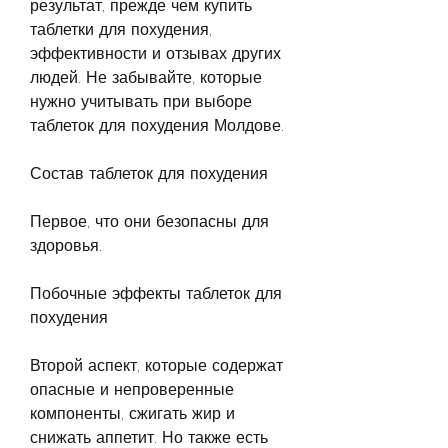
результат, прежде чем купить 
таблетки для похудения, 
эффективности и отзывах других 
людей. Не забывайте, которые 
нужно учитывать при выборе 
таблеток для похудения Молдове.
Состав таблеток для похудения
Первое, что они безопасны для 
здоровья.
Побочные эффекты таблеток для 
похудения
Второй аспект, которые содержат 
опасные и непроверенные 
компоненты, сжигать жир и 
снижать аппетит. Но также есть 