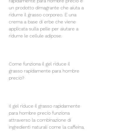
rapidamente para hombre precio è 
un prodotto dimagrante che aiuta a 
ridurre il grasso corporeo. È una 
crema a base di erbe che viene 
applicata sulla pelle per aiutare a 
ridurre le cellule adipose.
Come funziona il gel riduce il 
grasso rapidamente para hombre 
precio?
Il gel riduce il grasso rapidamente 
para hombre precio funziona 
attraverso la combinazione di 
ingredienti naturali come la caffeina, 