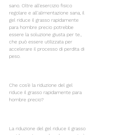
sano. Oltre all'esercizio fisico 
regolare e all'alimentazione sana, il 
gel riduce il grasso rapidamente 
para hombre precio potrebbe 
essere la soluzione giusta per te., 
che può essere utilizzata per 
accelerare il processo di perdita di 
peso.
Che cos'è la riduzione del gel 
riduce il grasso rapidamente para 
hombre precio?
La riduzione del gel riduce il grasso 