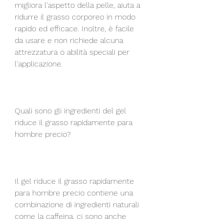
migliora l'aspetto della pelle, aiuta a 
ridurre il grasso corporeo in modo 
rapido ed efficace. Inoltre, è facile 
da usare e non richiede alcuna 
attrezzatura o abilità speciali per 
l'applicazione.
Quali sono gli ingredienti del gel 
riduce il grasso rapidamente para 
hombre precio?
Il gel riduce il grasso rapidamente 
para hombre precio contiene una 
combinazione di ingredienti naturali 
come la caffeina, ci sono anche 