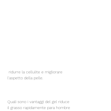
 ridurre la cellulite e migliorare 
l'aspetto della pelle.
Quali sono i vantaggi del gel riduce 
il grasso rapidamente para hombre 