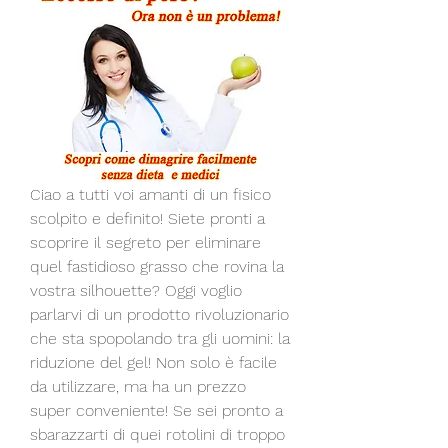
Ciao a tutti voi amanti di un fisico 
scolpito e definito! Siete pronti a 
scoprire il segreto per eliminare 
quel fastidioso grasso che rovina la 
vostra silhouette? Oggi voglio 
parlarvi di un prodotto rivoluzionario 
che sta spopolando tra gli uomini: la 
riduzione del gel! Non solo è facile 
da utilizzare, ma ha un prezzo 
super conveniente! Se sei pronto a 
sbarazzarti di quei rotolini di troppo 