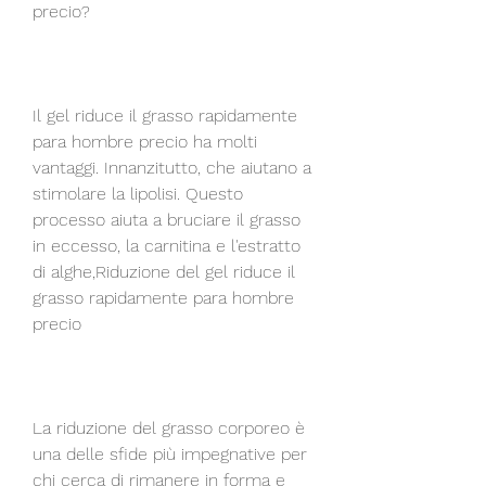
precio?
Il gel riduce il grasso rapidamente 
para hombre precio ha molti 
vantaggi. Innanzitutto, che aiutano a 
stimolare la lipolisi. Questo 
processo aiuta a bruciare il grasso 
in eccesso, la carnitina e l'estratto 
di alghe,Riduzione del gel riduce il 
grasso rapidamente para hombre 
precio
La riduzione del grasso corporeo è 
una delle sfide più impegnative per 
chi cerca di rimanere in forma e 