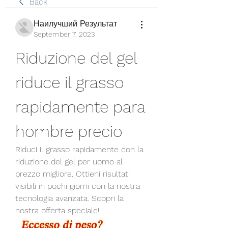
Back
Наилучший Результат
September 7, 2023
Riduzione del gel 
riduce il grasso 
rapidamente para 
hombre precio
Riduci il grasso rapidamente con la 
riduzione del gel per uomo al 
prezzo migliore. Ottieni risultati 
visibili in pochi giorni con la nostra 
tecnologia avanzata. Scopri la 
nostra offerta speciale!