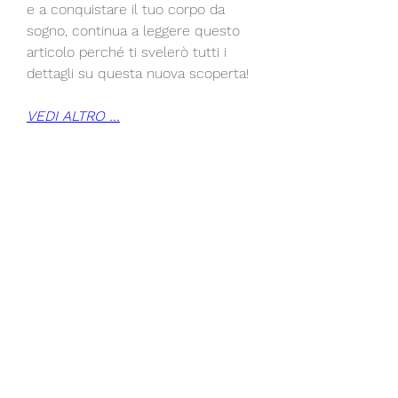
e a conquistare il tuo corpo da 
sogno, continua a leggere questo 
articolo perché ti svelerò tutti i 
dettagli su questa nuova scoperta!
VEDI ALTRO ...