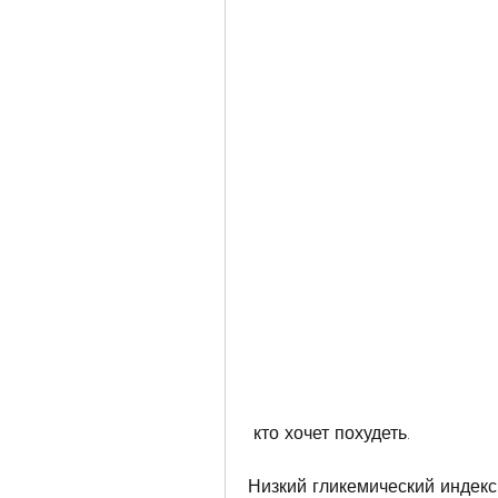
 кто хочет похудеть.
Низкий гликемический индекс