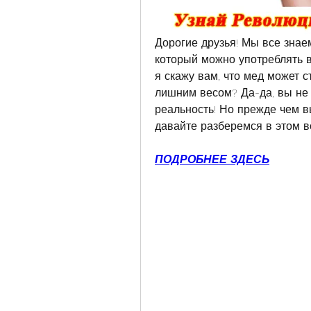
Дорогие друзья! Мы все знаем,
который можно употреблять в
я скажу вам, что мед может с
лишним весом? Да-да, вы не 
реальность! Но прежде чем вы 
давайте разберемся в этом в
ПОДРОБНЕЕ ЗДЕСЬ