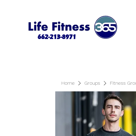
Home
Groups
Fitness Gro