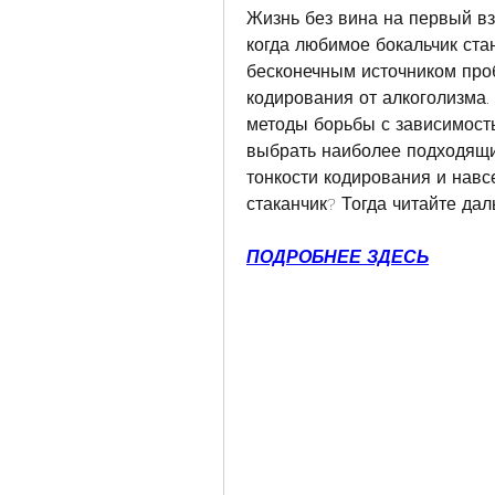
Жизнь без вина на первый взг
когда любимое бокальчик ста
бесконечным источником проб
кодирования от алкоголизма. В
методы борьбы с зависимость
выбрать наиболее подходящий
тонкости кодирования и навс
стаканчик? Тогда читайте дал
ПОДРОБНЕЕ ЗДЕСЬ