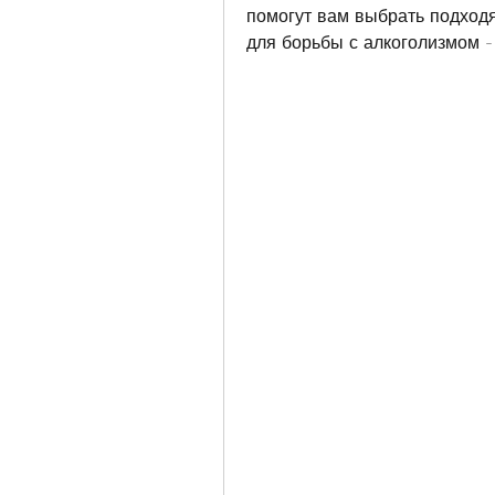
помогут вам выбрать подход
для борьбы с алкоголизмом - 