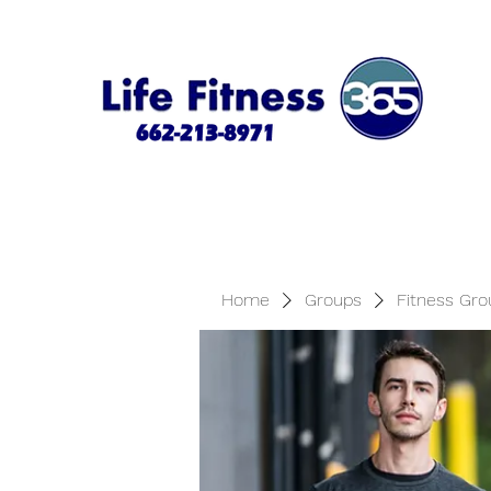
Home
Groups
Fitness Gro