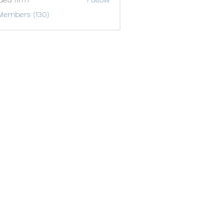
Members (130)