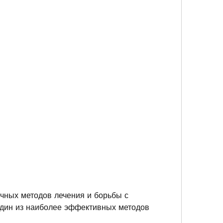
дин из наиболее эффективных методов 