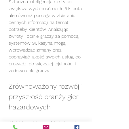
Sztuczna inteligencja nie tylko 
zwiększa wydajność obsługi klienta, 
ale również pomaga w zbieraniu 
cennych informacji na temat 
potrzeby klientów. Analizując 
zwroty i opinie graczy za pomocą 
systemów SI, kasyna mogą 
wprowadzać zmiany oraz 
poprawiać jakość swoich usług, co 
prowadzi do większej lojalności i 
zadowolenia graczy.
Zrównoważony rozwój i 
przyszłość branży gier 
hazardowych
W dobie zwiększonej świadomości 