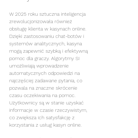
W 2025 roku sztuczna inteligencja 
zrewolucjonizowała również 
obsługę klienta w kasynach online. 
Dzięki zastosowaniu chat-botów i 
systemów analitycznych, kasyna 
mogą zapewnić szybką i efektywną 
pomoc dla graczy. Algorytmy SI 
umożliwiają wprowadzenie 
automatycznych odpowiedzi na 
najczęściej zadawane pytania, co 
pozwala na znaczne skrócenie 
czasu oczekiwania na pomoc. 
Użytkownicy są w stanie uzyskać 
informacje w czasie rzeczywistym, 
co zwiększa ich satysfakcję z 
korzystania z usług kasyn online.