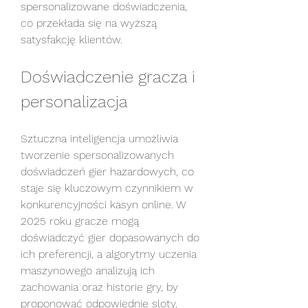
spersonalizowane doświadczenia, 
co przekłada się na wyższą 
satysfakcję klientów.
Doświadczenie gracza i 
personalizacja
Sztuczna inteligencja umożliwia 
tworzenie spersonalizowanych 
doświadczeń gier hazardowych, co 
staje się kluczowym czynnikiem w 
konkurencyjności kasyn online. W 
2025 roku gracze mogą 
doświadczyć gier dopasowanych do 
ich preferencji, a algorytmy uczenia 
maszynowego analizują ich 
zachowania oraz historie gry, by 
proponować odpowiednie sloty, 