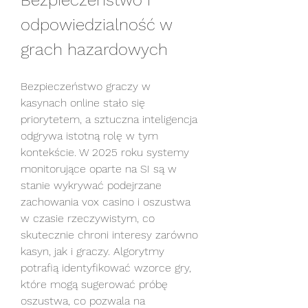
Bezpieczeństwo i 
odpowiedzialność w 
grach hazardowych
Bezpieczeństwo graczy w 
kasynach online stało się 
priorytetem, a sztuczna inteligencja 
odgrywa istotną rolę w tym 
kontekście. W 2025 roku systemy 
monitorujące oparte na SI są w 
stanie wykrywać podejrzane 
zachowania vox casino i oszustwa 
w czasie rzeczywistym, co 
skutecznie chroni interesy zarówno 
kasyn, jak i graczy. Algorytmy 
potrafią identyfikować wzorce gry, 
które mogą sugerować próbę 
oszustwa, co pozwala na 