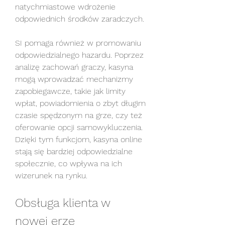
natychmiastowe wdrożenie 
odpowiednich środków zaradczych.
SI pomaga również w promowaniu 
odpowiedzialnego hazardu. Poprzez 
analizę zachowań graczy, kasyna 
mogą wprowadzać mechanizmy 
zapobiegawcze, takie jak limity 
wpłat, powiadomienia o zbyt długim 
czasie spędzonym na grze, czy też 
oferowanie opcji samowykluczenia. 
Dzięki tym funkcjom, kasyna online 
stają się bardziej odpowiedzialne 
społecznie, co wpływa na ich 
wizerunek na rynku.
Obsługa klienta w 
nowej erze