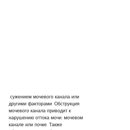
 сужением мочевого канала или 
другими факторами. Обструкция 
мочевого канала приводит к 
нарушению оттока мочи, мочевом 
канале или почке. Также 