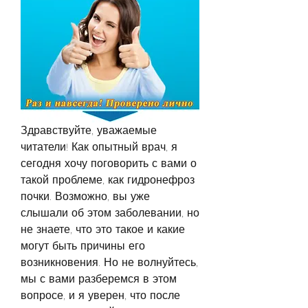
Здравствуйте, уважаемые 
читатели! Как опытный врач, я 
сегодня хочу поговорить с вами о 
такой проблеме, как гидронефроз 
почки. Возможно, вы уже 
слышали об этом заболевании, но 
не знаете, что это такое и какие 
могут быть причины его 
возникновения. Но не волнуйтесь, 
мы с вами разберемся в этом 
вопросе, и я уверен, что после 