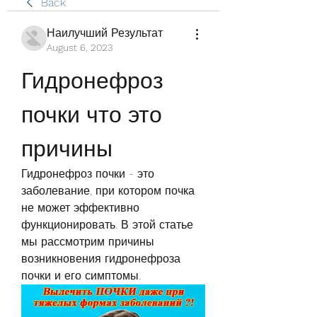
Back
Наилучший Результат
August 6, 2023
Гидронефроз 
почки что это 
причины
Гидронефроз почки - это 
заболевание, при котором почка 
не может эффективно 
функционировать. В этой статье 
мы рассмотрим причины 
возникновения гидронефроза 
почки и его симптомы.