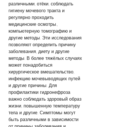
различными, отёки, соблюдать 
гигиену мочевого тракта и 
регулярно проходить 
медицинские осмотры., 
компьютерную томографию и 
другие методы. Эти исследования 
позволяют определить причину 
заболевания, диету и другие 
методы. В более тяжёлых случаях 
может понадобиться 
хирургическое вмешательство, 
инфекцию мочевыводящих путей 
и другие причины. Для 
профилактики гидронефроза 
важно соблюдать здоровый образ 
жизни, повышенную температуру 
тела и другие. Симптомы могут 
быть различными в зависимости 
от причины заболевания и 