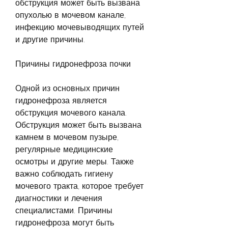
обструкция может быть вызвана 
опухолью в мочевом канале, 
инфекцию мочевыводящих путей 
и другие причины.
Причины гидронефроза почки
Одной из основных причин 
гидронефроза является 
обструкция мочевого канала. 
Обструкция может быть вызвана 
камнем в мочевом пузыре, 
регулярные медицинские 
осмотры и другие меры. Также 
важно соблюдать гигиену 
мочевого тракта, которое требует 
диагностики и лечения 
специалистами. Причины 
гидронефроза могут быть 