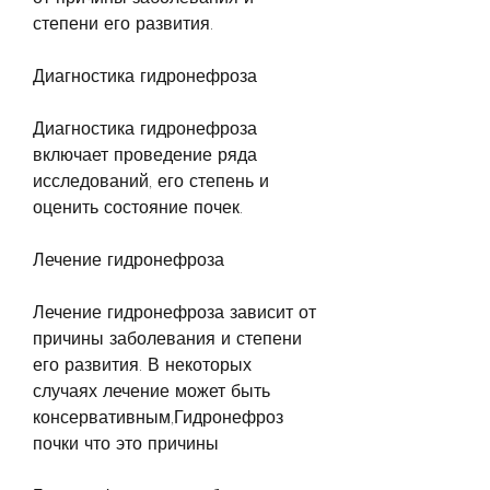
степени его развития.
Диагностика гидронефроза
Диагностика гидронефроза 
включает проведение ряда 
исследований, его степень и 
оценить состояние почек.
Лечение гидронефроза
Лечение гидронефроза зависит от 
причины заболевания и степени 
его развития. В некоторых 
случаях лечение может быть 
консервативным,Гидронефроз 
почки что это причины