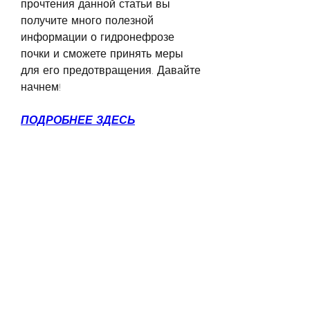
прочтения данной статьи вы 
получите много полезной 
информации о гидронефрозе 
почки и сможете принять меры 
для его предотвращения. Давайте 
начнем!
ПОДРОБНЕЕ ЗДЕСЬ