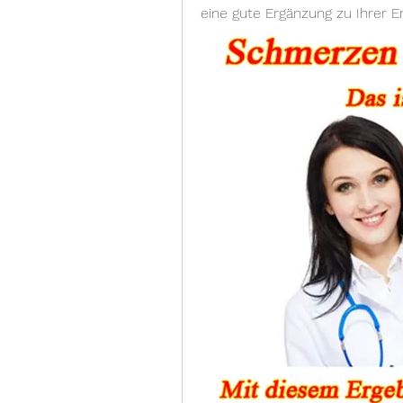
eine gute Ergänzung zu Ihrer E