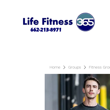
Home
Groups
Fitness Gro