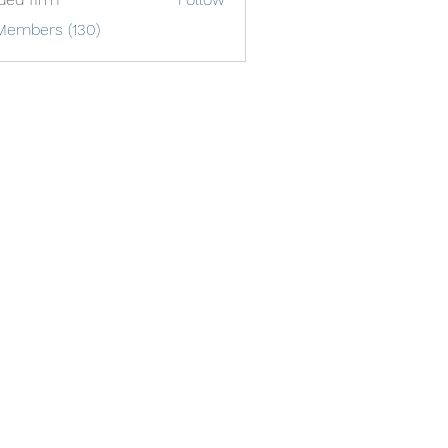
Members (130)