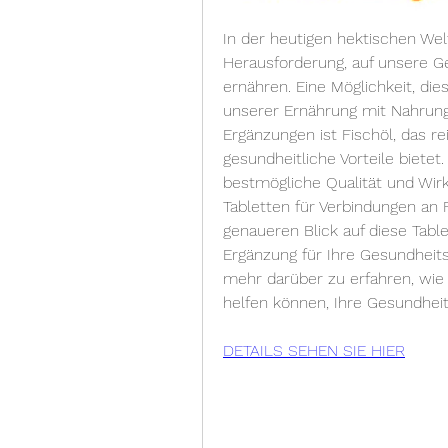
In der heutigen hektischen Welt,
Herausforderung, auf unsere G
ernähren. Eine Möglichkeit, die
unserer Ernährung mit Nahrungs
Ergänzungen ist Fischöl, das r
gesundheitliche Vorteile bietet.
bestmögliche Qualität und Wirku
Tabletten für Verbindungen an F
genaueren Blick auf diese Tabl
Ergänzung für Ihre Gesundheits
mehr darüber zu erfahren, wie 
helfen können, Ihre Gesundheit
DETAILS SEHEN SIE HIER