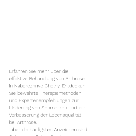
Erfahren Sie mehr über die 
effektive Behandlung von Arthrose 
in Naberezhnye Chelny. Entdecken 
Sie bewährte Therapiemethoden 
und Expertenempfehlungen zur 
Linderung von Schmerzen und zur 
Verbesserung der Lebensqualität 
bei Arthrose.
 aber die häufigsten Anzeichen sind 