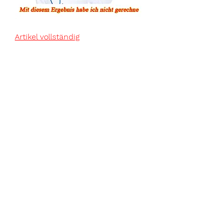
Artikel vollständig