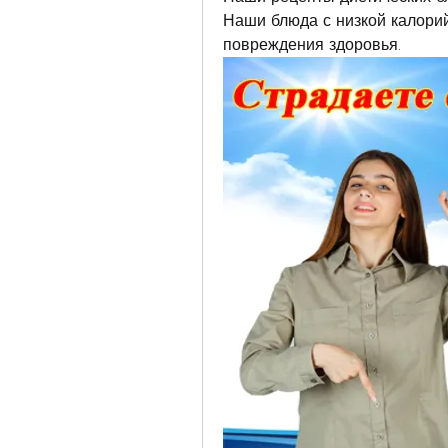
Наши блюда с низкой калорий
повреждения здоровья.