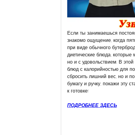
Если ты занимаешься постоян
знакомо ощущение, когда пят
при виде обычного бутерброд
диетические блюда, которые м
но и с удовольствием. В этой
блюд с калорийностью для пох
сбросить лишний вес, но и по
бумагу и ручку, покажи эту с
к готовке!
ПОДРОБНЕЕ ЗДЕСЬ