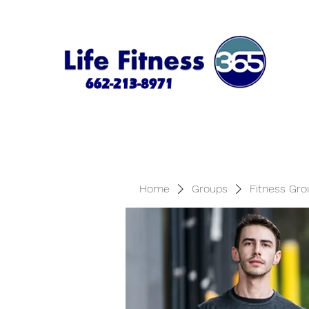
Home
Groups
Fitness Gro