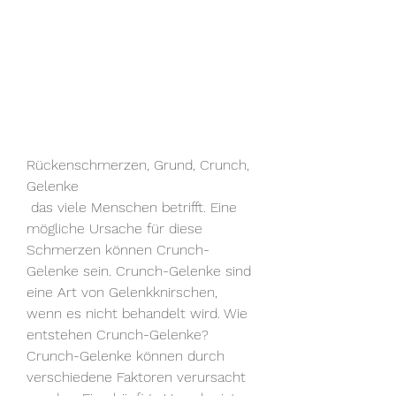
Rückenschmerzen, Grund, Crunch, 
Gelenke
 das viele Menschen betrifft. Eine 
mögliche Ursache für diese 
Schmerzen können Crunch-
Gelenke sein. Crunch-Gelenke sind 
eine Art von Gelenkknirschen, 
wenn es nicht behandelt wird. Wie 
entstehen Crunch-Gelenke? 
Crunch-Gelenke können durch 
verschiedene Faktoren verursacht 