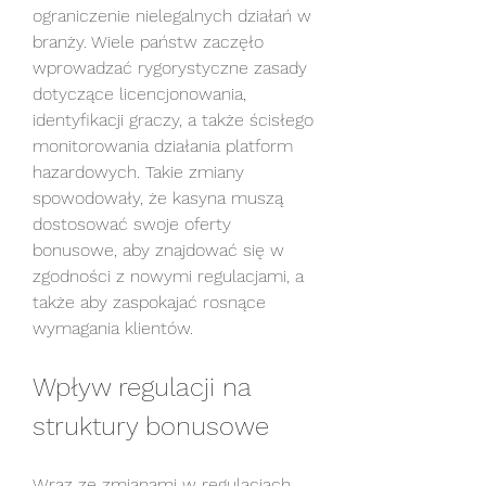
ograniczenie nielegalnych działań w 
branży. Wiele państw zaczęło 
wprowadzać rygorystyczne zasady 
dotyczące licencjonowania, 
identyfikacji graczy, a także ścisłego 
monitorowania działania platform 
hazardowych. Takie zmiany 
spowodowały, że kasyna muszą 
dostosować swoje oferty 
bonusowe, aby znajdować się w 
zgodności z nowymi regulacjami, a 
także aby zaspokajać rosnące 
wymagania klientów.
Wpływ regulacji na 
struktury bonusowe
Wraz ze zmianami w regulacjach 