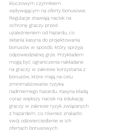
kluczowym czynnikiem 
wpływającym na oferty bonusowe. 
Regulacje stawiają nacisk na 
ochronę graczy przed 
uzależnieniem od hazardu, co 
skłania kasyna do projektowania 
bonusów w sposób, który sprzyja 
odpowiedzialnej grze. Przykładem 
mogą być ograniczenia nakładane 
na graczy w zakresie korzystania z 
bonusów, które mają na celu 
zminimalizowanie ryzyka 
nadmiernego hazardu. Kasyna kładą 
coraz większy nacisk na edukację 
graczy w zakresie ryzyk związanych 
z hazardem, co również znalazło 
swój odzwierciedlenie w ich 
ofertach bonusowych.