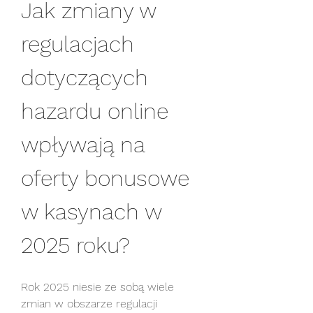
Jak zmiany w 
regulacjach 
dotyczących 
hazardu online 
wpływają na 
oferty bonusowe 
w kasynach w 
2025 roku?
Rok 2025 niesie ze sobą wiele 
zmian w obszarze regulacji 