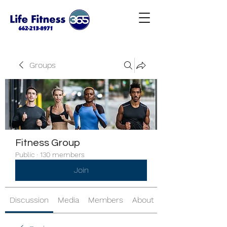
Groups
Fitness Group
Public
·
130 members
Join
Discussion
Media
Members
About