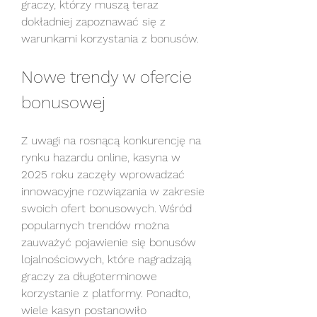
graczy, którzy muszą teraz 
dokładniej zapoznawać się z 
warunkami korzystania z bonusów.
Nowe trendy w ofercie 
bonusowej
Z uwagi na rosnącą konkurencję na 
rynku hazardu online, kasyna w 
2025 roku zaczęły wprowadzać 
innowacyjne rozwiązania w zakresie 
swoich ofert bonusowych. Wśród 
popularnych trendów można 
zauważyć pojawienie się bonusów 
lojalnościowych, które nagradzają 
graczy za długoterminowe 
korzystanie z platformy. Ponadto, 
wiele kasyn postanowiło 