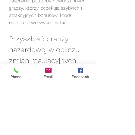
zaspokoić potrzeby nowoczesnych 
graczy, którzy oczekują szybkich i 
atrakcyjnych bonusów, które 
można łatwo wykorzystać.
Przyszłość branży 
hazardowej w obliczu 
zmian regulacyjnych
Patrząc w przyszłość, można się 
Phone
Email
Facebook
spodziewać dalszych zmian w 
regulacjach dotyczących hazardu 
online, które będą miały znaczący 
wpływ na oferty bonusowe. W 
miarę jak technologie będą się 
rozwijać, a gracze będą stawać się 
coraz bardziej świadomi swoich 
praw i obowiązków, kasyna będą 