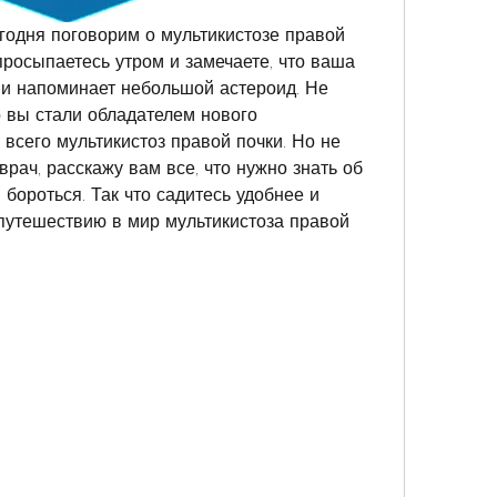
годня поговорим о мультикистозе правой 
просыпаетесь утром и замечаете, что ваша 
 и напоминает небольшой астероид. Не 
о вы стали обладателем нового 
 всего мультикистоз правой почки. Но не 
врач, расскажу вам все, что нужно знать об 
 бороться. Так что садитесь удобнее и 
 путешествию в мир мультикистоза правой 