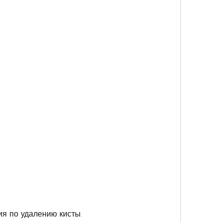
ия по удалению кисты.