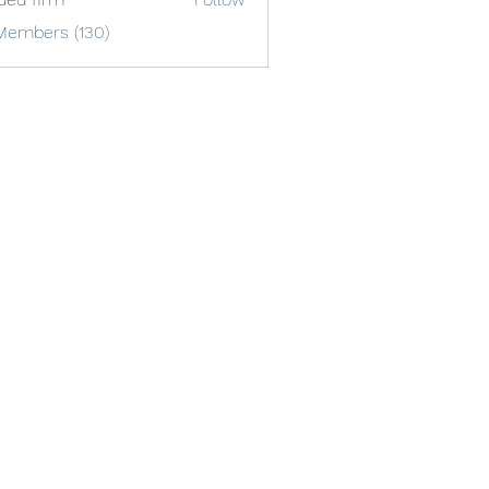
Members (130)