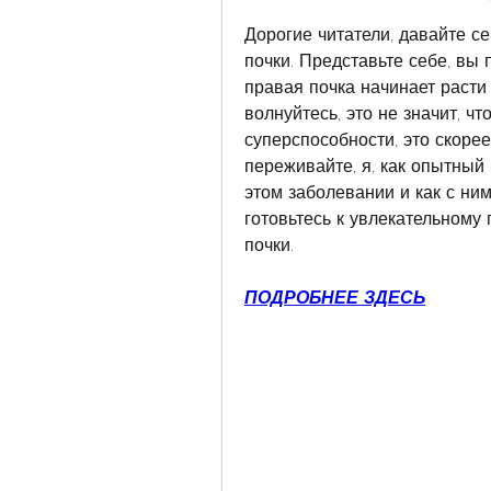
Дорогие читатели, давайте се
почки. Представьте себе, вы 
правая почка начинает расти
волнуйтесь, это не значит, чт
суперспособности, это скорее
переживайте, я, как опытный 
этом заболевании и как с ним
готовьтесь к увлекательному
почки.
ПОДРОБНЕЕ ЗДЕСЬ