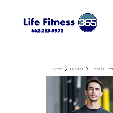
Home
Groups
Fitness Gro