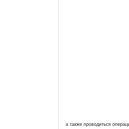
 а также проводиться операц