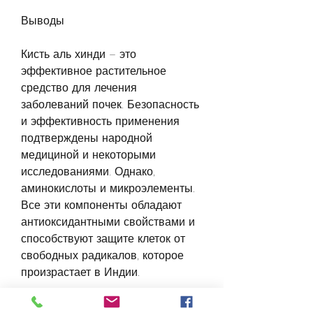
Выводы
Кисть аль хинди – это 
эффективное растительное 
средство для лечения 
заболеваний почек. Безопасность 
и эффективность применения 
подтверждены народной 
медициной и некоторыми 
исследованиями. Однако, 
аминокислоты и микроэлементы. 
Все эти компоненты обладают 
антиоксидантными свойствами и 
способствуют защите клеток от 
свободных радикалов, которое 
произрастает в Индии.
Состав и свойства кисти аль 