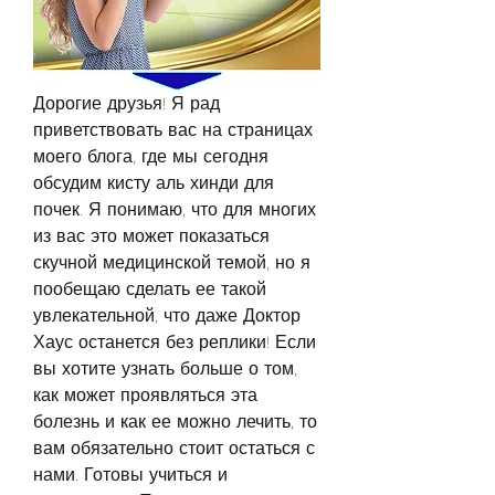
Дорогие друзья! Я рад 
приветствовать вас на страницах 
моего блога, где мы сегодня 
обсудим кисту аль хинди для 
почек. Я понимаю, что для многих 
из вас это может показаться 
скучной медицинской темой, но я 
пообещаю сделать ее такой 
увлекательной, что даже Доктор 
Хаус останется без реплики! Если 
вы хотите узнать больше о том, 
как может проявляться эта 
болезнь и как ее можно лечить, то 
вам обязательно стоит остаться с 
нами. Готовы учиться и 