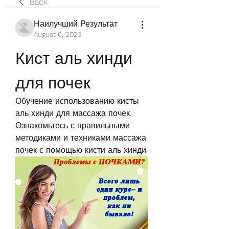
Back
Наилучший Результат
August 6, 2023
Кист аль хинди 
для почек
Обучение использованию кисты 
аль хинди для массажа почек. 
Ознакомьтесь с правильными 
методиками и техниками массажа 
почек с помощью кисти аль хинди.