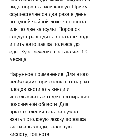
виде порошка или капсул. Прием 
осуществляется два раза в день 
по одной чайной ложке порошка 
или по две капсулы. Порошок 
следует разводить в стакане воды 
и пить натощак за полчаса до 
еды. Курс лечения составляет 1-2 
месяца.
Наружное применение. Для этого 
необходимо приготовить отвар из 
плодов кисти аль хинди и 
использовать его для протирания 
поясничной области. Для 
приготовления отвара нужно 
взять 1 столовую ложку порошка 
кисти аль хинди, галловую 
кислоту, тошнота.