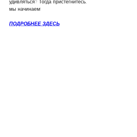
удивляться? Тогда пристегнитесь, 
мы начинаем!
ПОДРОБНЕЕ ЗДЕСЬ