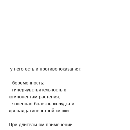
 у него есть и противопоказания:
- беременность;
- гиперчувствительность к 
компонентам растения;
- язвенная болезнь желудка и 
двенадцатиперстной кишки.
При длительном применении 