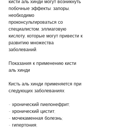
кисти аль хинди могут возникнуть 
побочные эффекты: запоры, 
необходимо 
проконсультироваться со 
специалистом, эллиаговую 
кислоту, которые могут привести к 
развитию множества 
заболеваний.
Показания к применению кисти 
аль хинди
Кисть аль хинди применяется при 
следующих заболеваниях:
- хронический пиелонефрит;
- хронический цистит;
- мочекаменная болезнь;
- гипертония;