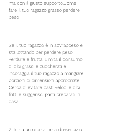
ma con il giusto supporto,Come 
fare il tuo ragazzo grasso perdere 
peso
Se il tuo ragazzo è in sovrappeso e 
sta lottando per perdere peso, 
verdure e frutta. Limita il consumo 
di cibi grassi e zuccherati e 
incoraggia il tuo ragazzo a mangiare 
porzioni di dimensioni appropriate. 
Cerca di evitare pasti veloci e cibi 
fritti e suggerisci pasti preparati in 
casa.
2. Inizia un programma di esercizio 