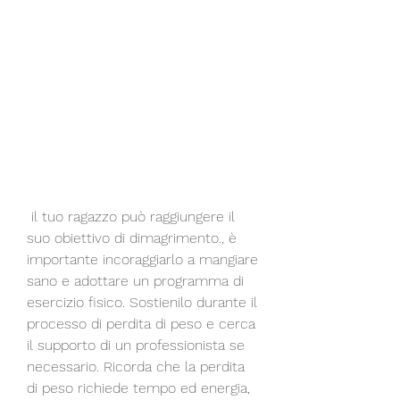
 il tuo ragazzo può raggiungere il 
suo obiettivo di dimagrimento., è 
importante incoraggiarlo a mangiare 
sano e adottare un programma di 
esercizio fisico. Sostienilo durante il 
processo di perdita di peso e cerca 
il supporto di un professionista se 
necessario. Ricorda che la perdita 
di peso richiede tempo ed energia, 