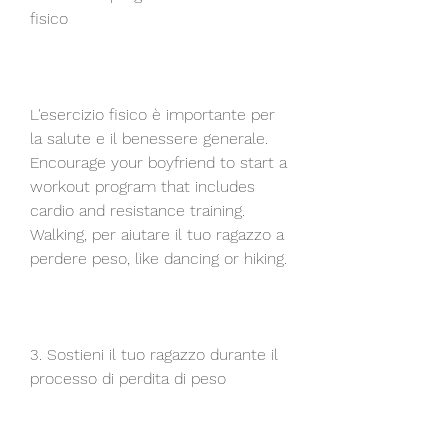
fisico
L'esercizio fisico è importante per 
la salute e il benessere generale. 
Encourage your boyfriend to start a 
workout program that includes 
cardio and resistance training. 
Walking, per aiutare il tuo ragazzo a 
perdere peso, like dancing or hiking.
3. Sostieni il tuo ragazzo durante il 
processo di perdita di peso