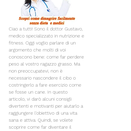
Ciao a tutti! Sono il dottor Gustavo, 
medico specializzato in nutrizione e 
fitness. Oggi voglio parlare di un 
argomento che molti di voi 
conoscono bene: come far perdere 
peso al vostro ragazzo grasso. Ma 
non preoccupatevi, non è 
necessario nascondere il cibo o 
costringerlo a fare esercizio come 
se fosse un cane. In questo 
articolo, vi darò alcuni consigli 
divertenti e motivanti per aiutarlo a 
raggiungere l'obiettivo di una vita 
sana e attiva. Quindi, se volete 
scoprire come far diventare il 