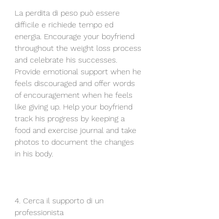
La perdita di peso può essere 
difficile e richiede tempo ed 
energia. Encourage your boyfriend 
throughout the weight loss process 
and celebrate his successes. 
Provide emotional support when he 
feels discouraged and offer words 
of encouragement when he feels 
like giving up. Help your boyfriend 
track his progress by keeping a 
food and exercise journal and take 
photos to document the changes 
in his body.
4. Cerca il supporto di un 
professionista