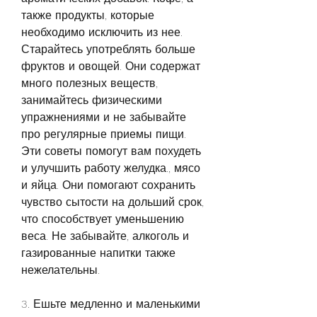
также продукты, которые 
необходимо исключить из нее. 
Старайтесь употреблять больше 
фруктов и овощей. Они содержат 
много полезных веществ, 
занимайтесь физическими 
упражнениями и не забывайте 
про регулярные приемы пищи. 
Эти советы помогут вам похудеть 
и улучшить работу желудка., мясо 
и яйца. Они помогают сохранить 
чувство сытости на дольший срок, 
что способствует уменьшению 
веса. Не забывайте, алкоголь и 
газированные напитки также 
нежелательны.
3. Ешьте медленно и маленькими 