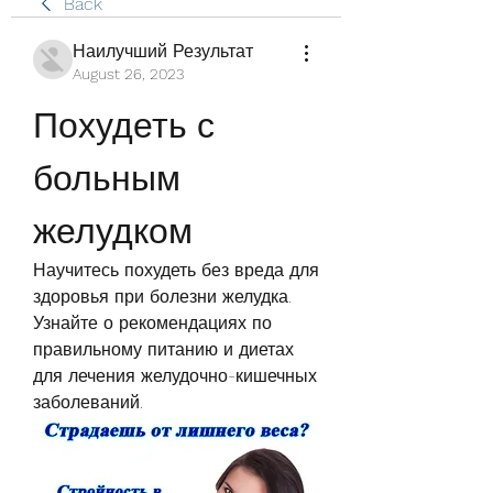
Back
Наилучший Результат
August 26, 2023
Похудеть с 
больным 
желудком
Научитесь похудеть без вреда для 
здоровья при болезни желудка. 
Узнайте о рекомендациях по 
правильному питанию и диетах 
для лечения желудочно-кишечных 
заболеваний.