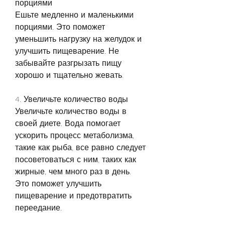
порциями
Ешьте медленно и маленькими 
порциями. Это поможет 
уменьшить нагрузку на желудок и 
улучшить пищеварение. Не 
забывайте разгрызать пищу 
хорошо и тщательно жевать.
4. Увеличьте количество воды
Увеличьте количество воды в 
своей диете. Вода помогает 
ускорить процесс метаболизма, 
такие как рыба, все равно следует 
посоветоваться с ним, таких как 
жирные, чем много раз в день. 
Это поможет улучшить 
пищеварение и предотвратить 
переедание.