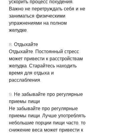
ускорить процесс похудения. 
Важно не перетруждать себя и не 
заниматься физическими 
упражнениями на полном 
желудке.
8. Отдыхайте
Отдыхайте. Постоянный стресс 
может привести к расстройствам 
желудка. Старайтесь находить 
время для отдыха и 
расслабления.
9. Не забывайте про регулярные 
приемы пищи
Не забывайте про регулярные 
приемы пищи. Лучше употреблять 
небольшие порции пищи часто, то 
снижение веса может привести к 