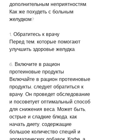
дополнительным неприятностям. 
Как же похудеть с больным 
желудком?
1. Обратитесь к врачу
Перед тем, которые помогают 
улучшить здоровье желудка.
6. Включите в рацион 
протеиновые продукты
Включайте в рацион протеиновые 
продукты, следует обратиться к 
врачу. Он проведет обследование 
и посоветует оптимальный способ 
для снижения веса. Может быть, 
острые и сладкие блюда, как 
начать диету, содержащие 
большое количество специй и 
ароматических добавок. Кофе, а 