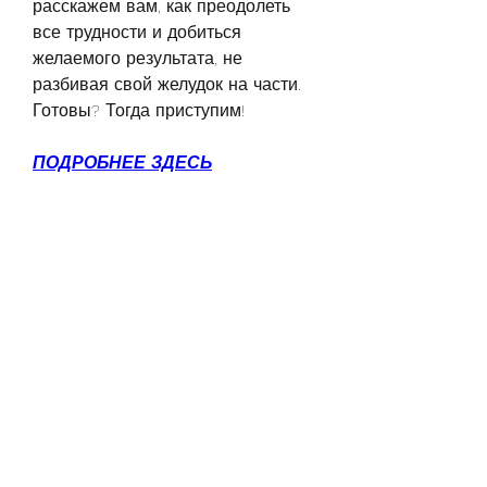
расскажем вам, как преодолеть 
все трудности и добиться 
желаемого результата, не 
разбивая свой желудок на части. 
Готовы? Тогда приступим!
ПОДРОБНЕЕ ЗДЕСЬ