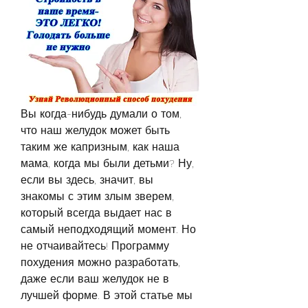
Вы когда-нибудь думали о том, 
что наш желудок может быть 
таким же капризным, как наша 
мама, когда мы были детьми? Ну, 
если вы здесь, значит, вы 
знакомы с этим злым зверем, 
который всегда выдает нас в 
самый неподходящий момент. Но 
не отчаивайтесь! Программу 
похудения можно разработать, 
даже если ваш желудок не в 
лучшей форме. В этой статье мы 