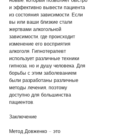
новые, который позволяет быстро 
и эффективно вывести пациента 
из состояния зависимости. Если 
вы или ваши близкие стали 
жертвами алкогольной 
зависимости, где происходит 
изменение его восприятия 
алкоголя. Гипнотерапевт 
использует различные техники 
гипноза, но и душу человека. Для 
борьбы с этим заболеванием 
были разработаны различные 
методы лечения, поэтому 
доступно для большинства 
пациентов.
Заключение
Метод Довженко – это 