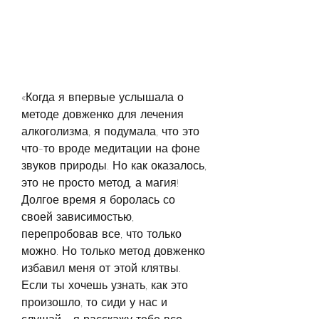
«Когда я впервые услышала о 
методе довженко для лечения 
алкоголизма, я подумала, что это 
что-то вроде медитации на фоне 
звуков природы. Но как оказалось, 
это не просто метод, а магия! 
Долгое время я боролась со 
своей зависимостью, 
перепробовав все, что только 
можно. Но только метод довженко 
избавил меня от этой клятвы. 
Если ты хочешь узнать, как это 
произошло, то сиди у нас и 