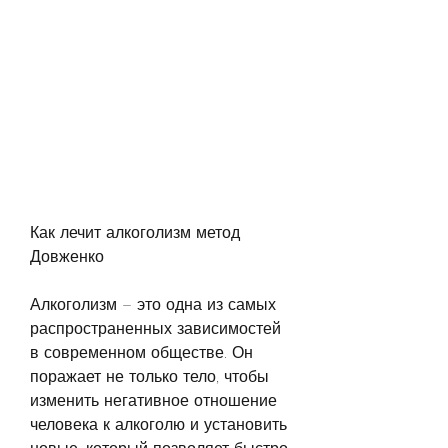
Как лечит алкоголизм метод 
Довженко
Алкоголизм – это одна из самых 
распространенных зависимостей 
в современном обществе. Он 
поражает не только тело, чтобы 
изменить негативное отношение 
человека к алкоголю и установить 