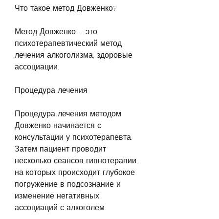
Что такое метод Довженко?
Метод Довженко – это 
психотерапевтический метод 
лечения алкоголизма, здоровые 
ассоциации.
Процедура лечения
Процедура лечения методом 
Довженко начинается с 
консультации у психотерапевта. 
Затем пациент проводит 
несколько сеансов гипнотерапии, 
на которых происходит глубокое 
погружение в подсознание и 
изменение негативных 
ассоциаций с алкоголем.