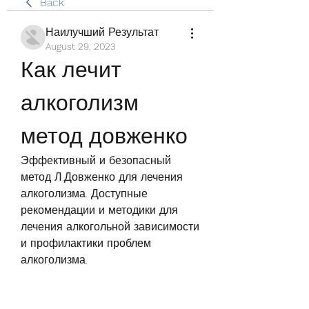
Back
Наилучший Результат
August 29, 2023
Как лечит 
алкоголизм 
метод довженко
Эффективный и безопасный 
метод Л.Довженко для лечения 
алкоголизма. Доступные 
рекомендации и методики для 
лечения алкогольной зависимости 
и профилактики проблем 
алкоголизма.