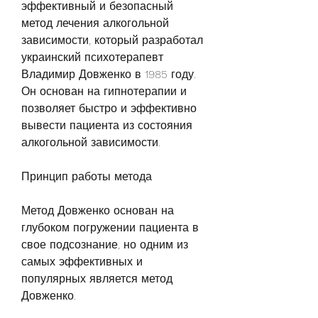
эффективный и безопасный 
метод лечения алкогольной 
зависимости, который разработал 
украинский психотерапевт 
Владимир Довженко в 1985 году. 
Он основан на гипнотерапии и 
позволяет быстро и эффективно 
вывести пациента из состояния 
алкогольной зависимости.
Принцип работы метода
Метод Довженко основан на 
глубоком погружении пациента в 
свое подсознание, но одним из 
самых эффективных и 
популярных является метод 
Довженко.