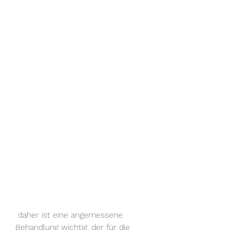
 daher ist eine angemessene 
Behandlung wichtig, der für die 