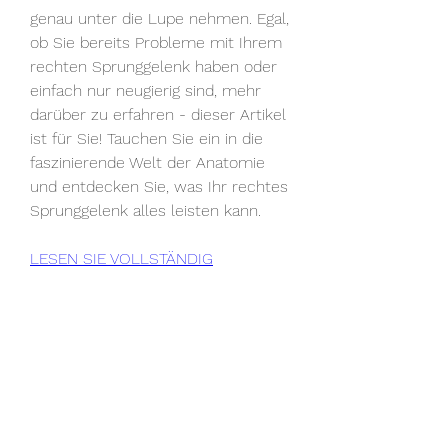
genau unter die Lupe nehmen. Egal, 
ob Sie bereits Probleme mit Ihrem 
rechten Sprunggelenk haben oder 
einfach nur neugierig sind, mehr 
darüber zu erfahren - dieser Artikel 
ist für Sie! Tauchen Sie ein in die 
faszinierende Welt der Anatomie 
und entdecken Sie, was Ihr rechtes 
Sprunggelenk alles leisten kann.
LESEN SIE VOLLSTÄNDIG