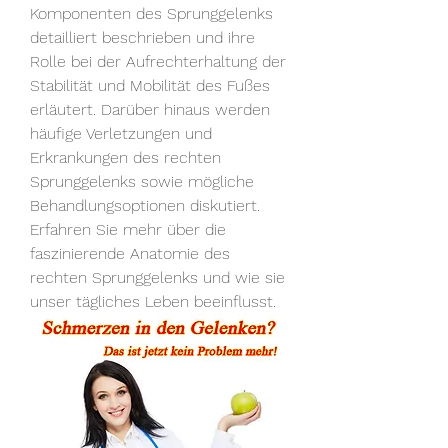
Komponenten des Sprunggelenks 
detailliert beschrieben und ihre 
Rolle bei der Aufrechterhaltung der 
Stabilität und Mobilität des Fußes 
erläutert. Darüber hinaus werden 
häufige Verletzungen und 
Erkrankungen des rechten 
Sprunggelenks sowie mögliche 
Behandlungsoptionen diskutiert. 
Erfahren Sie mehr über die 
faszinierende Anatomie des 
rechten Sprunggelenks und wie sie 
unser tägliches Leben beeinflusst.