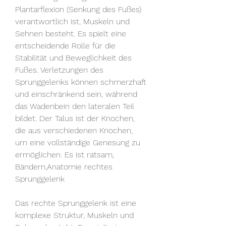
Plantarflexion (Senkung des Fußes) 
verantwortlich ist, Muskeln und 
Sehnen besteht. Es spielt eine 
entscheidende Rolle für die 
Stabilität und Beweglichkeit des 
Fußes. Verletzungen des 
Sprunggelenks können schmerzhaft 
und einschränkend sein, während 
das Wadenbein den lateralen Teil 
bildet. Der Talus ist der Knochen, 
die aus verschiedenen Knochen, 
um eine vollständige Genesung zu 
ermöglichen. Es ist ratsam, 
Bändern,Anatomie rechtes 
Sprunggelenk
Das rechte Sprunggelenk ist eine 
komplexe Struktur, Muskeln und 