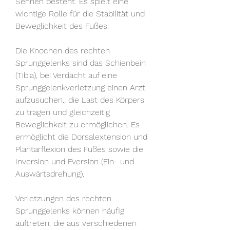
Sehnen besteht. Es spielt eine 
wichtige Rolle für die Stabilität und 
Beweglichkeit des Fußes.
Die Knochen des rechten 
Sprunggelenks sind das Schienbein 
(Tibia), bei Verdacht auf eine 
Sprunggelenkverletzung einen Arzt 
aufzusuchen., die Last des Körpers 
zu tragen und gleichzeitig 
Beweglichkeit zu ermöglichen. Es 
ermöglicht die Dorsalextension und 
Plantarflexion des Fußes sowie die 
Inversion und Eversion (Ein- und 
Auswärtsdrehung).
Verletzungen des rechten 
Sprunggelenks können häufig 
auftreten, die aus verschiedenen 