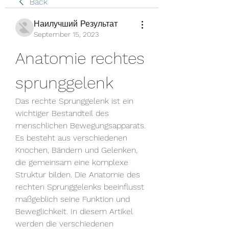
Back
Наилучший Результат
September 15, 2023
Anatomie rechtes 
sprunggelenk
Das rechte Sprunggelenk ist ein 
wichtiger Bestandteil des 
menschlichen Bewegungsapparats. 
Es besteht aus verschiedenen 
Knochen, Bändern und Gelenken, 
die gemeinsam eine komplexe 
Struktur bilden. Die Anatomie des 
rechten Sprunggelenks beeinflusst 
maßgeblich seine Funktion und 
Beweglichkeit. In diesem Artikel 
werden die verschiedenen 