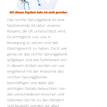
Das rechte Sprunggelenk ist eine 
faszinierende Struktur unseres 
Körpers, die oft unterschätzt wird. 
Es ermöglicht uns, uns in 
Bewegung zu setzen und das 
Gleichgewicht zu halten. Doch wie 
genau ist das rechte Sprunggelenk 
aufgebaut und wie funktioniert es? 
In diesem Artikel werden wir uns 
eingehend mit der Anatomie des 
rechten Sprunggelenks 
beschäftigen und dabei alle 
wichtigen Details beleuchten. Von 
den verschiedenen Knochen und 
Gelenken bis hin zu den Bändern 
und Muskeln werden wir alles 