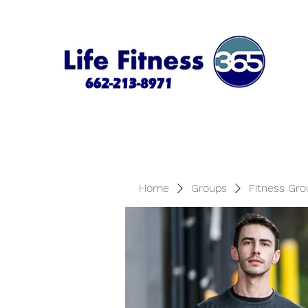
Home
Groups
Fitness Gro