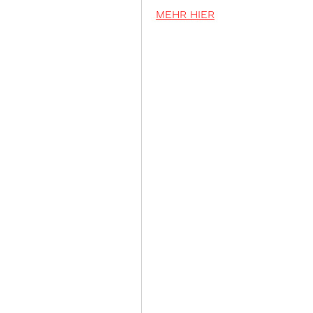
MEHR HIER