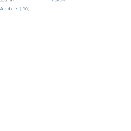
Members (130)