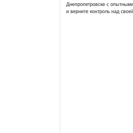
Днепропетровске с опытными 
и верните контроль над свое