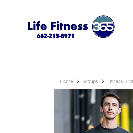
Home
Groups
Fitness Gro