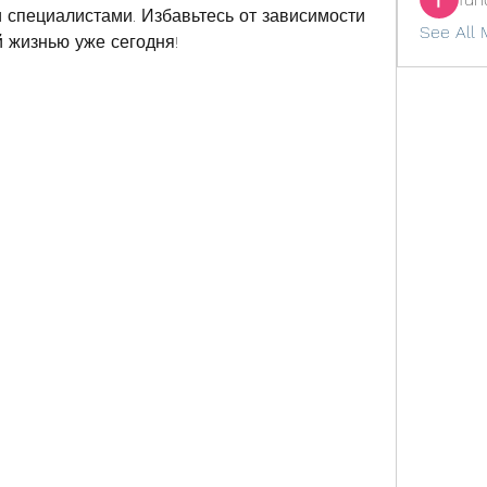
специалистами. Избавьтесь от зависимости 
See All 
й жизнью уже сегодня!