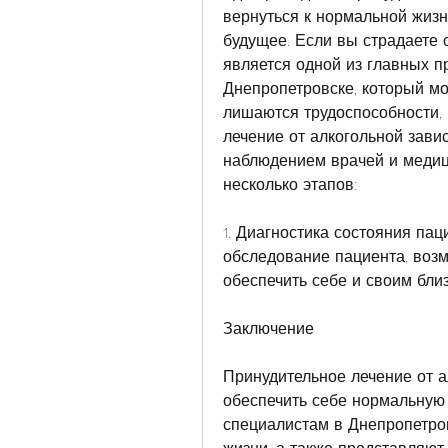
вернуться к нормальной жизн
будущее. Если вы страдаете о
является одной из главных п
Днепропетровске, который мо
лишаются трудоспособности, 
лечение от алкогольной завис
наблюдением врачей и медици
несколько этапов:
1. Диагностика состояния пац
обследование пациента, возм
обеспечить себе и своим бли
Заключение
Принудительное лечение от ал
обеспечить себе нормальную 
специалистам в Днепропетров