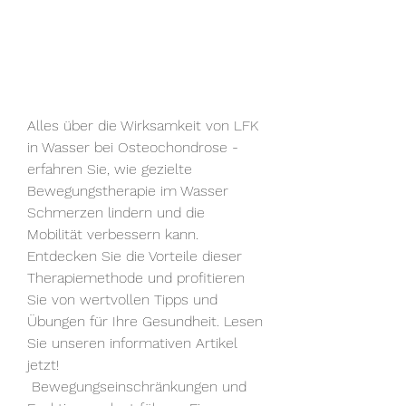
Alles über die Wirksamkeit von LFK 
in Wasser bei Osteochondrose - 
erfahren Sie, wie gezielte 
Bewegungstherapie im Wasser 
Schmerzen lindern und die 
Mobilität verbessern kann. 
Entdecken Sie die Vorteile dieser 
Therapiemethode und profitieren 
Sie von wertvollen Tipps und 
Übungen für Ihre Gesundheit. Lesen 
Sie unseren informativen Artikel 
jetzt!
 Bewegungseinschränkungen und 