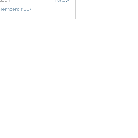
Members (130)