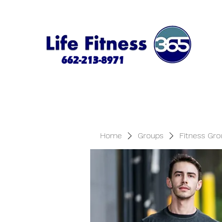
Home
Groups
Fitness Gro