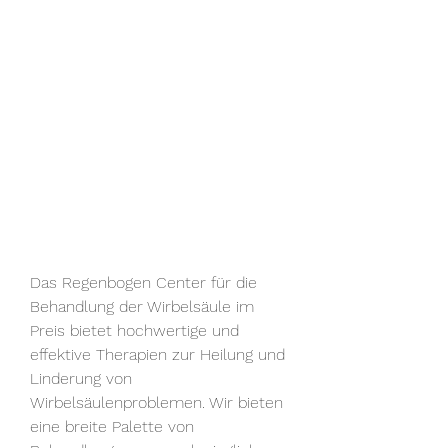
Das Regenbogen Center für die 
Behandlung der Wirbelsäule im 
Preis bietet hochwertige und 
effektive Therapien zur Heilung und 
Linderung von 
Wirbelsäulenproblemen. Wir bieten 
eine breite Palette von 