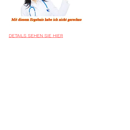
DETAILS SEHEN SIE HIER