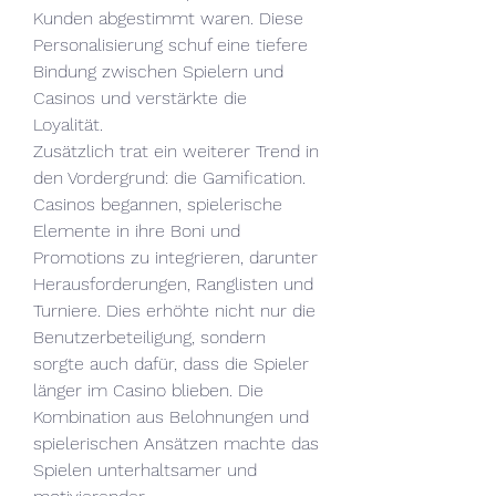
Kunden abgestimmt waren. Diese 
Personalisierung schuf eine tiefere 
Bindung zwischen Spielern und 
Casinos und verstärkte die 
Loyalität.
Zusätzlich trat ein weiterer Trend in 
den Vordergrund: die Gamification. 
Casinos begannen, spielerische 
Elemente in ihre Boni und 
Promotions zu integrieren, darunter 
Herausforderungen, Ranglisten und 
Turniere. Dies erhöhte nicht nur die 
Benutzerbeteiligung, sondern 
sorgte auch dafür, dass die Spieler 
länger im Casino blieben. Die 
Kombination aus Belohnungen und 
spielerischen Ansätzen machte das 
Spielen unterhaltsamer und 