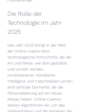
motivierender.
Die Rolle der 
Technologie im Jahr 
2025
Das Jahr 2025 bringt in der Welt 
der Online-Casino-Boni 
technologische Fortschritte, die die 
Art und Weise, wie Boni gestaltet 
und verteilt werden, 
revolutionieren. Künstliche 
Intelligenz und maschinelles Lernen 
sind zentrale Elemente, die die 
Personalisierung auf ein neues 
Niveau heben. Online-Casinos 
setzen Algorithmen ein, um das 
Spielverhalten und die Vorlieben der 