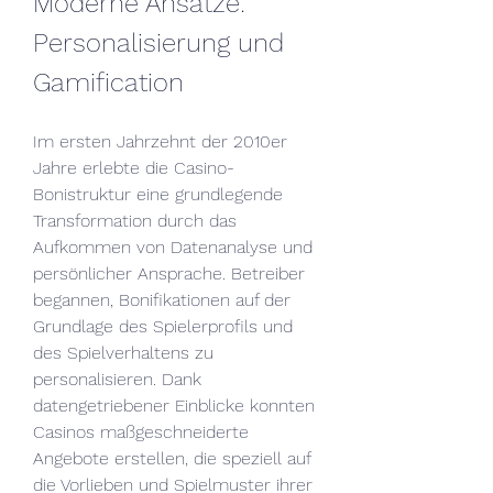
Moderne Ansätze: 
Personalisierung und 
Gamification
Im ersten Jahrzehnt der 2010er 
Jahre erlebte die Casino-
Bonistruktur eine grundlegende 
Transformation durch das 
Aufkommen von Datenanalyse und 
persönlicher Ansprache. Betreiber 
begannen, Bonifikationen auf der 
Grundlage des Spielerprofils und 
des Spielverhaltens zu 
personalisieren. Dank 
datengetriebener Einblicke konnten 
Casinos maßgeschneiderte 
Angebote erstellen, die speziell auf 
die Vorlieben und Spielmuster ihrer 