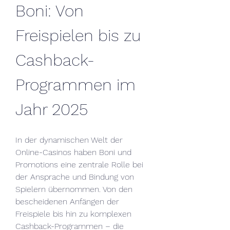
Boni: Von 
Freispielen bis zu 
Cashback-
Programmen im 
Jahr 2025
In der dynamischen Welt der 
Online-Casinos haben Boni und 
Promotions eine zentrale Rolle bei 
der Ansprache und Bindung von 
Spielern übernommen. Von den 
bescheidenen Anfängen der 
Freispiele bis hin zu komplexen 
Cashback-Programmen – die 