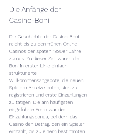
Die Anfänge der 
Casino-Boni
Die Geschichte der Casino-Boni 
reicht bis zu den frühen Online-
Casinos der späten 1990er Jahre 
zurück. Zu dieser Zeit waren die 
Boni in erster Linie einfach 
strukturierte 
Willkommensangebote, die neuen 
Spielern Anreize boten, sich zu 
registrieren und erste Einzahlungen 
zu tätigen. Die am häufigsten 
eingeführte Form war der 
Einzahlungsbonus, bei dem das 
Casino den Betrag, den ein Spieler 
einzahlt, bis zu einem bestimmten 