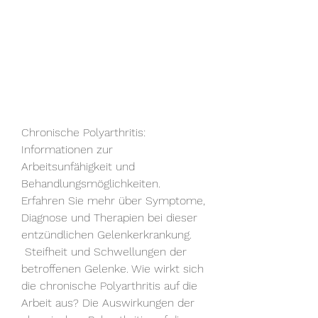
Chronische Polyarthritis: 
Informationen zur 
Arbeitsunfähigkeit und 
Behandlungsmöglichkeiten. 
Erfahren Sie mehr über Symptome, 
Diagnose und Therapien bei dieser 
entzündlichen Gelenkerkrankung.
 Steifheit und Schwellungen der 
betroffenen Gelenke. Wie wirkt sich 
die chronische Polyarthritis auf die 
Arbeit aus? Die Auswirkungen der 