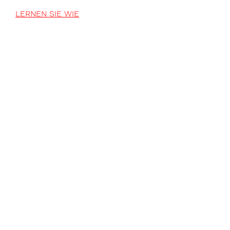
LERNEN SIE WIE