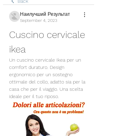
Back
Наилучший Результат
September 4, 2023
Cuscino cervicale 
ikea
Un cuscino cervicale Ikea per un 
comfort duraturo. Design 
ergonomico per un sostegno 
ottimale del collo, adatto sia per la 
casa che per il viaggio. Una scelta 
ideale per il tuo riposo.