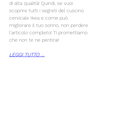
di alta qualità! Quindi, se vuoi 
scoprire tutti i segreti del cuscino 
cervicale Ikea e come può 
migliorare il tuo sonno, non perdere 
l'articolo completo! Ti promettiamo 
che non te ne pentirai!
LEGGI TUTTO ...