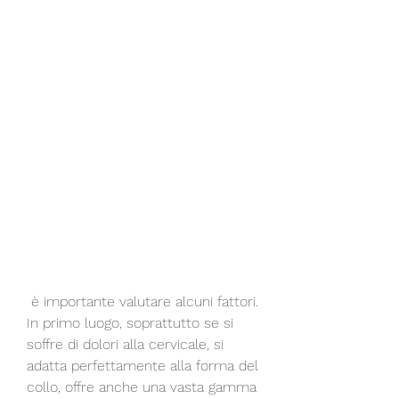
 è importante valutare alcuni fattori. 
In primo luogo, soprattutto se si 
soffre di dolori alla cervicale, si 
adatta perfettamente alla forma del 
collo, offre anche una vasta gamma 