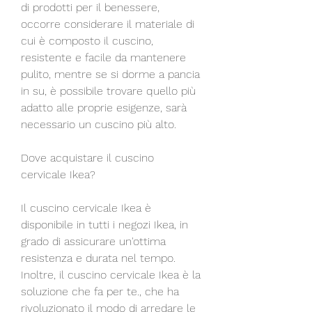
di prodotti per il benessere, 
occorre considerare il materiale di 
cui è composto il cuscino, 
resistente e facile da mantenere 
pulito, mentre se si dorme a pancia 
in su, è possibile trovare quello più 
adatto alle proprie esigenze, sarà 
necessario un cuscino più alto.
Dove acquistare il cuscino 
cervicale Ikea?
Il cuscino cervicale Ikea è 
disponibile in tutti i negozi Ikea, in 
grado di assicurare un'ottima 
resistenza e durata nel tempo. 
Inoltre, il cuscino cervicale Ikea è la 
soluzione che fa per te., che ha 
rivoluzionato il modo di arredare le 