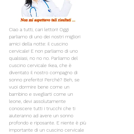
Ciao a tutti, cari lettori! Oggi 
parliamo di uno dei nostri migliori 
amici della notte: il cuscino 
cervicale! E non parliamo di uno 
qualsiasi, no no no. Parliamo del 
cuscino cervicale Ikea, che è 
diventato il nostro compagno di 
sonno preferito! Perché? Beh, se 
vuoi dormire bene come un 
bambino e svegliarti come un 
leone, devi assolutamente 
conoscere tutti i trucchi che ti 
aiuteranno ad avere un sonno 
profondo e riposante. E niente è più 
importante di un cuscino cervicale 