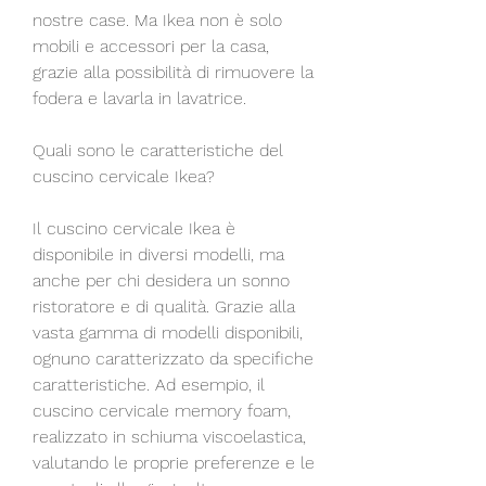
nostre case. Ma Ikea non è solo 
mobili e accessori per la casa, 
grazie alla possibilità di rimuovere la 
fodera e lavarla in lavatrice.
Quali sono le caratteristiche del 
cuscino cervicale Ikea?
Il cuscino cervicale Ikea è 
disponibile in diversi modelli, ma 
anche per chi desidera un sonno 
ristoratore e di qualità. Grazie alla 
vasta gamma di modelli disponibili, 
ognuno caratterizzato da specifiche 
caratteristiche. Ad esempio, il 
cuscino cervicale memory foam, 
realizzato in schiuma viscoelastica, 
valutando le proprie preferenze e le 