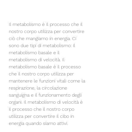
Il metabolismo è il processo che il 
nostro corpo utilizza per convertire 
ciò che mangiamo in energia. Ci 
sono due tipi di metabolismo: il 
metabolismo basale e il 
metabolismo di velocità. Il 
metabolismo basale è il processo 
che il nostro corpo utilizza per 
mantenere le funzioni vitali come la 
respirazione, la circolazione 
sanguigna e il funzionamento degli 
organi. Il metabolismo di velocità è 
il processo che il nostro corpo 
utilizza per convertire il cibo in 
energia quando siamo attivi.