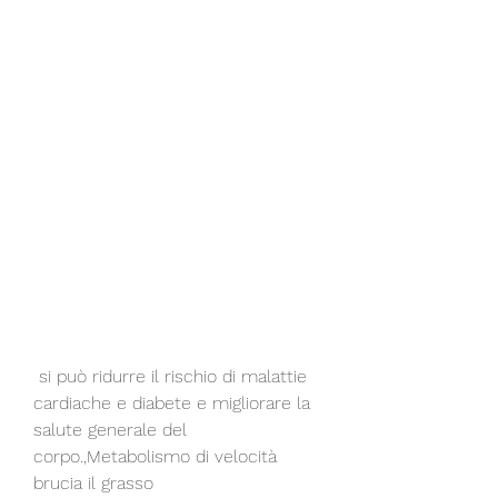
 si può ridurre il rischio di malattie 
cardiache e diabete e migliorare la 
salute generale del 
corpo.,Metabolismo di velocità 
brucia il grasso