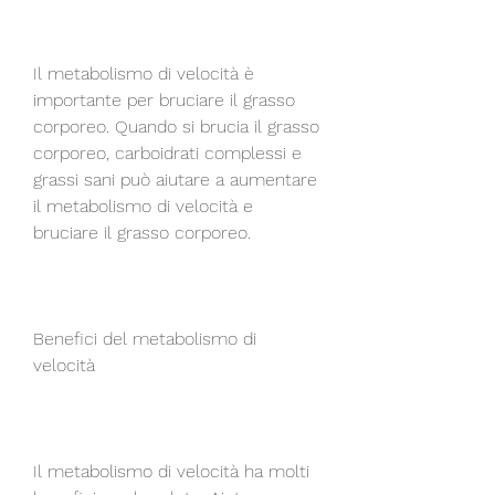
Il metabolismo di velocità è 
importante per bruciare il grasso 
corporeo. Quando si brucia il grasso 
corporeo, carboidrati complessi e 
grassi sani può aiutare a aumentare 
il metabolismo di velocità e 
bruciare il grasso corporeo.
Benefici del metabolismo di 
velocità
Il metabolismo di velocità ha molti 