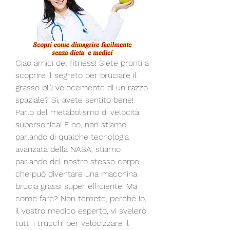
Ciao amici del fitness! Siete pronti a 
scoprire il segreto per bruciare il 
grasso più velocemente di un razzo 
spaziale? Sì, avete sentito bene! 
Parlo del metabolismo di velocità 
supersonica! E no, non stiamo 
parlando di qualche tecnologia 
avanzata della NASA, stiamo 
parlando del nostro stesso corpo 
che può diventare una macchina 
brucia grassi super efficiente. Ma 
come fare? Non temete, perché io, 
il vostro medico esperto, vi svelerò 
tutti i trucchi per velocizzare il 