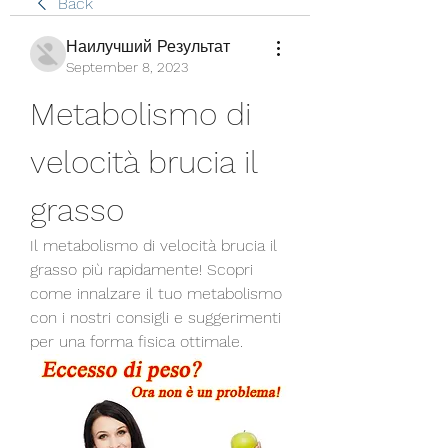
Back
Наилучший Результат
September 8, 2023
Metabolismo di 
velocità brucia il 
grasso
Il metabolismo di velocità brucia il 
grasso più rapidamente! Scopri 
come innalzare il tuo metabolismo 
con i nostri consigli e suggerimenti 
per una forma fisica ottimale.