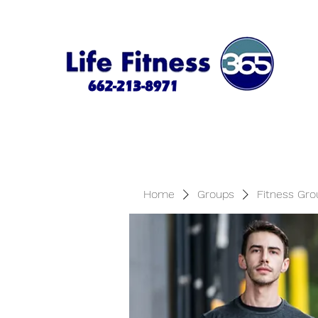
Home
Groups
Fitness Gro