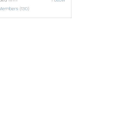
Members (130)