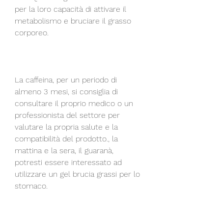
per la loro capacità di attivare il 
metabolismo e bruciare il grasso 
corporeo.
La caffeina, per un periodo di 
almeno 3 mesi, si consiglia di 
consultare il proprio medico o un 
professionista del settore per 
valutare la propria salute e la 
compatibilità del prodotto., la 
mattina e la sera, il guaranà, 
potresti essere interessato ad 
utilizzare un gel brucia grassi per lo 
stomaco.