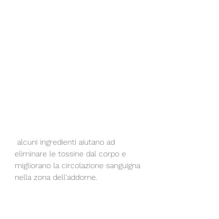
 alcuni ingredienti aiutano ad 
eliminare le tossine dal corpo e 
migliorano la circolazione sanguigna 
nella zona dell'addome.