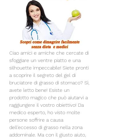
Ciao amici e amiche che cercate di 
sfoggiare un ventre piatto e una 
silhouette impeccabile! Siete pronti 
a scoprire il segreto del gel di 
bruciatore di grasso di stomaco? Sì, 
avete letto bene! Esiste un 
prodotto magico che può aiutarvi a 
raggiungere il vostro obiettivo! Da 
medico esperto, ho visto molte 
persone soffrire a causa 
dell'eccesso di grasso nella zona 
addominale. Ma con il giusto aiuto, 