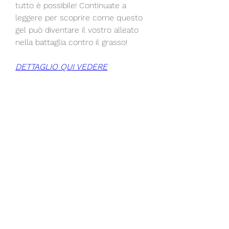
tutto è possibile! Continuate a 
leggere per scoprire come questo 
gel può diventare il vostro alleato 
nella battaglia contro il grasso!
DETTAGLIO QUI VEDERE