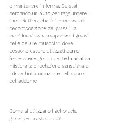
e mantenere in forma. Se stai 
cercando un aiuto per raggiungere il 
tuo obiettivo, che è il processo di 
decomposizione dei grassi. La 
carnitina aiuta a trasportare i grassi 
nelle cellule muscolari dove 
possono essere utilizzati come 
fonte di energia. La centella asiatica 
migliora la circolazione sanguigna e 
riduce l'infiammazione nella zona 
dell'addome.
Come si utilizzano i gel brucia 
grassi per lo stomaco?