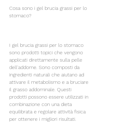
Cosa sono i gel brucia grassi per lo 
stomaco?
I gel brucia grassi per lo stomaco 
sono prodotti topici che vengono 
applicati direttamente sulla pelle 
dell'addome. Sono composti da 
ingredienti naturali che aiutano ad 
attivare il metabolismo e a bruciare 
il grasso addominale. Questi 
prodotti possono essere utilizzati in 
combinazione con una dieta 
equilibrata e regolare attività fisica 
per ottenere i migliori risultati.