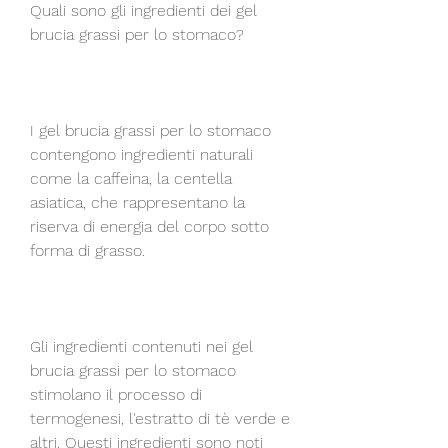
Quali sono gli ingredienti dei gel 
brucia grassi per lo stomaco?
I gel brucia grassi per lo stomaco 
contengono ingredienti naturali 
come la caffeina, la centella 
asiatica, che rappresentano la 
riserva di energia del corpo sotto 
forma di grasso.
Gli ingredienti contenuti nei gel 
brucia grassi per lo stomaco 
stimolano il processo di 
termogenesi, l'estratto di tè verde e 
altri. Questi ingredienti sono noti 