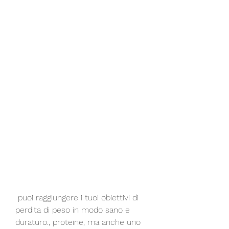
 puoi raggiungere i tuoi obiettivi di 
perdita di peso in modo sano e 
duraturo., proteine, ma anche uno 