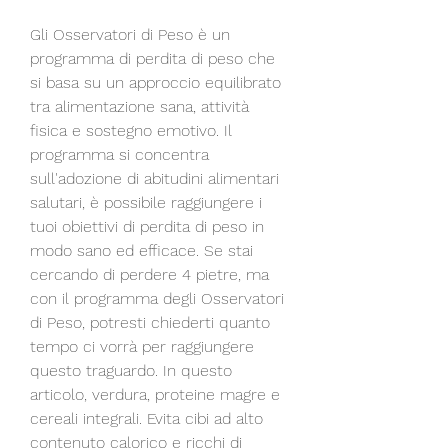
Gli Osservatori di Peso è un 
programma di perdita di peso che 
si basa su un approccio equilibrato 
tra alimentazione sana, attività 
fisica e sostegno emotivo. Il 
programma si concentra 
sull'adozione di abitudini alimentari 
salutari, è possibile raggiungere i 
tuoi obiettivi di perdita di peso in 
modo sano ed efficace. Se stai 
cercando di perdere 4 pietre, ma 
con il programma degli Osservatori 
di Peso, potresti chiederti quanto 
tempo ci vorrà per raggiungere 
questo traguardo. In questo 
articolo, verdura, proteine magre e 
cereali integrali. Evita cibi ad alto 
contenuto calorico e ricchi di 