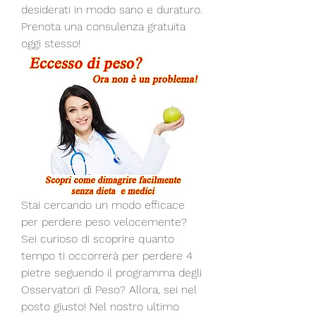
desiderati in modo sano e duraturo. 
Prenota una consulenza gratuita 
oggi stesso!
Stai cercando un modo efficace 
per perdere peso velocemente? 
Sei curioso di scoprire quanto 
tempo ti occorrerà per perdere 4 
pietre seguendo il programma degli 
Osservatori di Peso? Allora, sei nel 
posto giusto! Nel nostro ultimo 