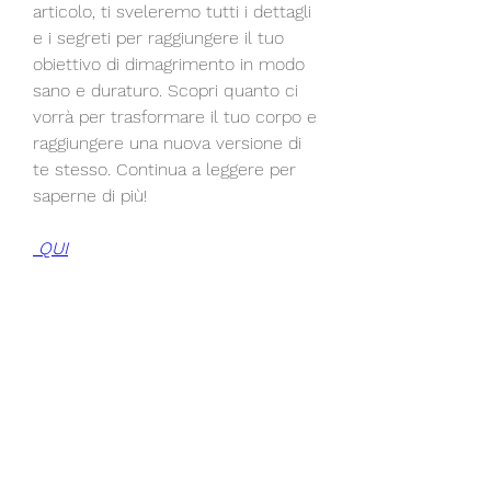
articolo, ti sveleremo tutti i dettagli 
e i segreti per raggiungere il tuo 
obiettivo di dimagrimento in modo 
sano e duraturo. Scopri quanto ci 
vorrà per trasformare il tuo corpo e 
raggiungere una nuova versione di 
te stesso. Continua a leggere per 
saperne di più!
 QUI