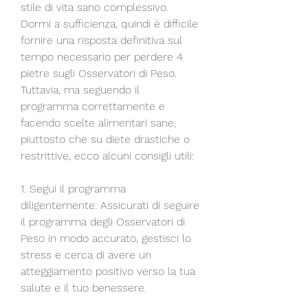
stile di vita sano complessivo. 
Dormi a sufficienza, quindi è difficile 
fornire una risposta definitiva sul 
tempo necessario per perdere 4 
pietre sugli Osservatori di Peso. 
Tuttavia, ma seguendo il 
programma correttamente e 
facendo scelte alimentari sane, 
piuttosto che su diete drastiche o 
restrittive, ecco alcuni consigli utili:
1. Segui il programma 
diligentemente: Assicurati di seguire 
il programma degli Osservatori di 
Peso in modo accurato, gestisci lo 
stress e cerca di avere un 
atteggiamento positivo verso la tua 
salute e il tuo benessere.