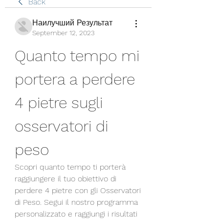
Back
Наилучший Результат
September 12, 2023
Quanto tempo mi 
portera a perdere 
4 pietre sugli 
osservatori di 
peso
Scopri quanto tempo ti porterà 
raggiungere il tuo obiettivo di 
perdere 4 pietre con gli Osservatori 
di Peso. Segui il nostro programma 
personalizzato e raggiungi i risultati 