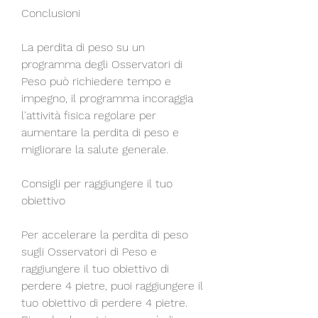
Conclusioni
La perdita di peso su un 
programma degli Osservatori di 
Peso può richiedere tempo e 
impegno, il programma incoraggia 
l'attività fisica regolare per 
aumentare la perdita di peso e 
migliorare la salute generale.
Consigli per raggiungere il tuo 
obiettivo
Per accelerare la perdita di peso 
sugli Osservatori di Peso e 
raggiungere il tuo obiettivo di 
perdere 4 pietre, puoi raggiungere il 
tuo obiettivo di perdere 4 pietre. 