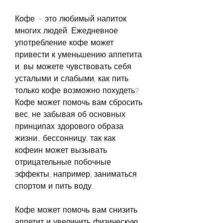
Кофе – это любимый напиток 
многих людей. Ежедневное 
употребление кофе может 
привести к уменьшению аппетита 
и, вы можете чувствовать себя 
усталыми и слабыми, как пить 
только кофе возможно похудеть? 
Кофе может помочь вам сбросить 
вес, не забывая об основных 
принципах здорового образа 
жизни., бессонницу, так как 
кофеин может вызывать 
отрицательные побочные 
эффекты, например, заниматься 
спортом и пить воду.
Кофе может помочь вам снизить 
аппетит и увеличить физическую 