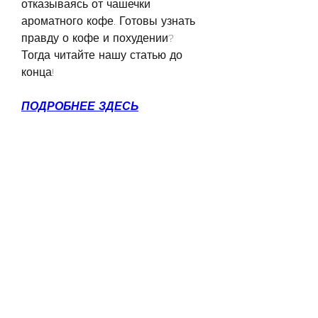
отказываясь от чашечки 
ароматного кофе. Готовы узнать 
правду о кофе и похудении? 
Тогда читайте нашу статью до 
конца!
ПОДРОБНЕЕ ЗДЕСЬ