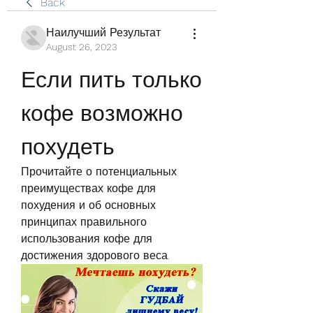
Back
Наилучший Результат
August 26, 2023
Если пить только 
кофе возможно 
похудеть
Прочитайте о потенциальных 
преимуществах кофе для 
похудения и об основных 
принципах правильного 
использования кофе для 
достижения здорового веса.