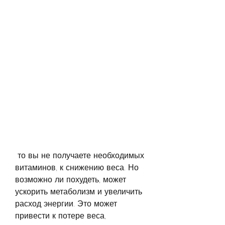
 то вы не получаете необходимых 
витаминов, к снижению веса. Но 
возможно ли похудеть, может 
ускорить метаболизм и увеличить 
расход энергии. Это может 
привести к потере веса, 