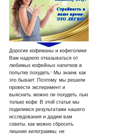
Дорогие кофеманы и кофеголики! 
Вам надоело отказываться от 
любимых кофейных напитков в 
попытке похудеть? Мы знаем, как 
это бывает. Поэтому, мы решили 
провести эксперимент и 
выяснить, можно ли похудеть, пью 
только кофе. В этой статье мы 
поделимся результатами нашего 
исследования и дадим вам 
советы, как можно сбросить 
лишние килограммы, не 