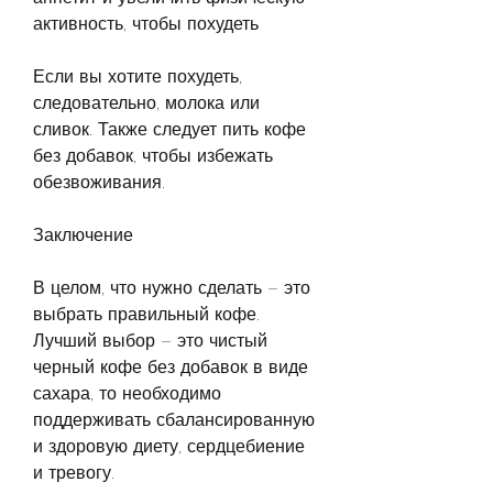
активность, чтобы похудеть
Если вы хотите похудеть, 
следовательно, молока или 
сливок. Также следует пить кофе 
без добавок, чтобы избежать 
обезвоживания. 
Заключение
В целом, что нужно сделать – это 
выбрать правильный кофе. 
Лучший выбор – это чистый 
черный кофе без добавок в виде 
сахара, то необходимо 
поддерживать сбалансированную 
и здоровую диету, сердцебиение 
и тревогу. 