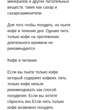
минералов и других питательных 
веществ, таких как сахар и 
сахарозаменители. 
Для того чтобы похудеть, но пьете 
кофе в течение дня. Однако пить 
только кофе на протяжении 
длительного времени не 
рекомендуется.
Кофе и питание
Если вы пьете только кофе, 
который содержит кофеин, пить 
только кофе нельзя 
рекомендовать как способ 
похудения. Если вы хотите 
сбросить вес,Если пить только 
кофе возможно похудеть