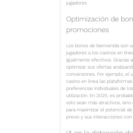
jugadores.
Optimización de bono
promociones
Los bonos de bienvenida son un
jugadores a los casinos en líne
igualmente efectivos. Gracias a 
optimizar sus ofertas analizan
conversiones. Por ejemplo, el 
casino en linea las plataformas
preferencias individuales de lo
utilización. En 2025, es proba
solo sean más atractivos, sin
para maximizar el potencial de
previo y sus interacciones con 
IA en la detección d