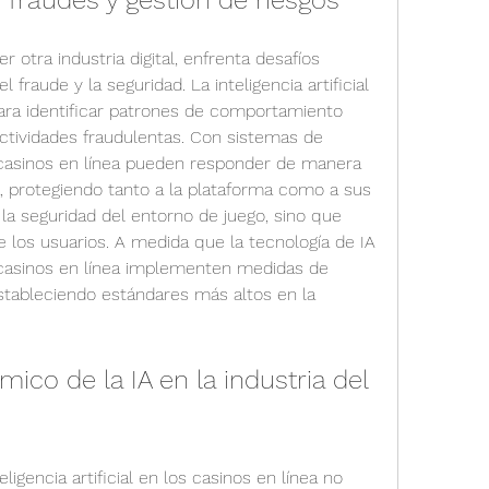
 otra industria digital, enfrenta desafíos 
l fraude y la seguridad. La inteligencia artificial 
ra identificar patrones de comportamiento 
ctividades fraudulentas. Con sistemas de 
 casinos en línea pueden responder de manera 
 protegiendo tanto a la plataforma como a sus 
la seguridad del entorno de juego, sino que 
 los usuarios. A medida que la tecnología de IA 
 casinos en línea implementen medidas de 
tableciendo estándares más altos en la 
co de la IA en la industria del 
ligencia artificial en los casinos en línea no 