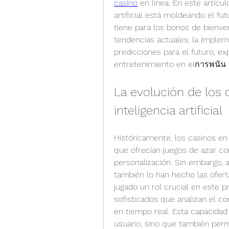
casino
 en línea. En este artícu
artificial está moldeando el fu
tiene para los bonos de bienve
tendencias actuales, la implem
predicciones para el futuro, ex
entretenimiento en elการพนัน di
La evolución de los c
inteligencia artificial
Históricamente, los casinos e
que ofrecían juegos de azar con
personalización. Sin embargo, 
también lo han hecho las ofertas
jugado un rol crucial en este p
sofisticados que analizan el c
en tiempo real. Esta capacidad 
usuario, sino que también perm