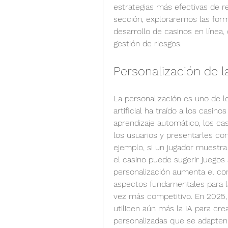
estrategias más efectivas de re
sección, exploraremos las forma
desarrollo de casinos en línea, 
gestión de riesgos.
Personalización de l
La personalización es uno de lo
artificial ha traído a los casino
aprendizaje automático, los cas
los usuarios y presentarles con
ejemplo, si un jugador muestra i
el casino puede sugerir juegos 
personalización aumenta el com
aspectos fundamentales para l
vez más competitivo. En 2025, 
utilicen aún más la IA para cr
personalizadas que se adapten