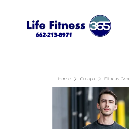
Home
Groups
Fitness Gro