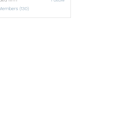
Members (130)