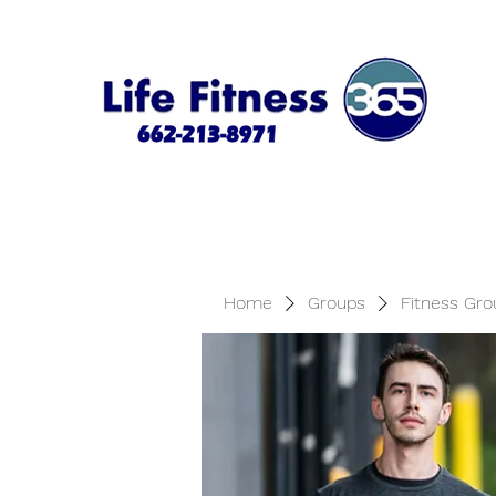
Home
Groups
Fitness Gro