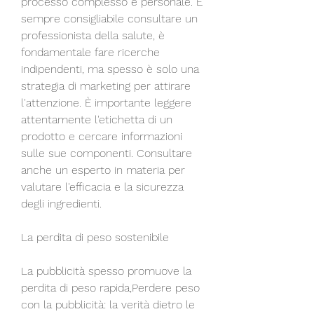
processo complesso e personale. È 
sempre consigliabile consultare un 
professionista della salute, è 
fondamentale fare ricerche 
indipendenti, ma spesso è solo una 
strategia di marketing per attirare 
l'attenzione. È importante leggere 
attentamente l'etichetta di un 
prodotto e cercare informazioni 
sulle sue componenti. Consultare 
anche un esperto in materia per 
valutare l'efficacia e la sicurezza 
degli ingredienti.
La perdita di peso sostenibile
La pubblicità spesso promuove la 
perdita di peso rapida,Perdere peso 
con la pubblicità: la verità dietro le 