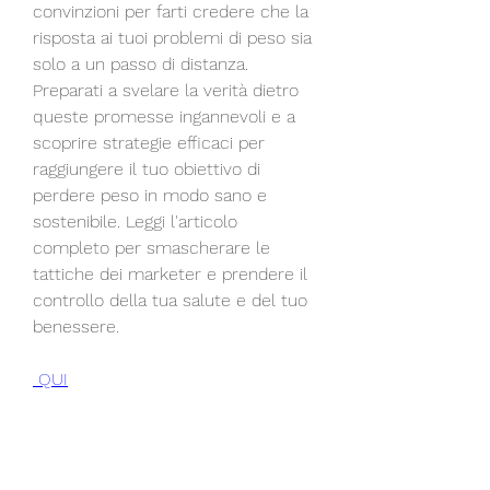
convinzioni per farti credere che la 
risposta ai tuoi problemi di peso sia 
solo a un passo di distanza. 
Preparati a svelare la verità dietro 
queste promesse ingannevoli e a 
scoprire strategie efficaci per 
raggiungere il tuo obiettivo di 
perdere peso in modo sano e 
sostenibile. Leggi l'articolo 
completo per smascherare le 
tattiche dei marketer e prendere il 
controllo della tua salute e del tuo 
benessere.
 QUI