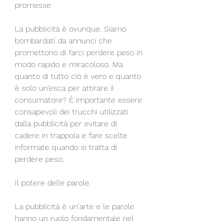
promesse
La pubblicità è ovunque. Siamo 
bombardati da annunci che 
promettono di farci perdere peso in 
modo rapido e miracoloso. Ma 
quanto di tutto ciò è vero e quanto 
è solo un'esca per attirare il 
consumatore? È importante essere 
consapevoli dei trucchi utilizzati 
dalla pubblicità per evitare di 
cadere in trappola e fare scelte 
informate quando si tratta di 
perdere peso.
Il potere delle parole
La pubblicità è un'arte e le parole 
hanno un ruolo fondamentale nel 