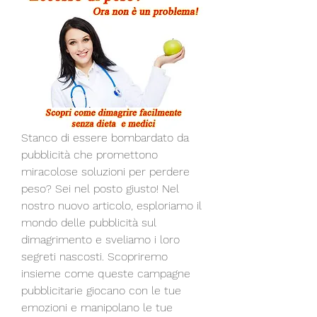
Stanco di essere bombardato da 
pubblicità che promettono 
miracolose soluzioni per perdere 
peso? Sei nel posto giusto! Nel 
nostro nuovo articolo, esploriamo il 
mondo delle pubblicità sul 
dimagrimento e sveliamo i loro 
segreti nascosti. Scopriremo 
insieme come queste campagne 
pubblicitarie giocano con le tue 
emozioni e manipolano le tue 