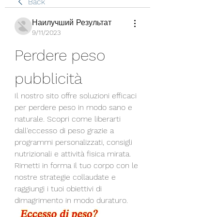
Back
Наилучший Результат
9/11/2023
Perdere peso 
pubblicità
Il nostro sito offre soluzioni efficaci 
per perdere peso in modo sano e 
naturale. Scopri come liberarti 
dall'eccesso di peso grazie a 
programmi personalizzati, consigli 
nutrizionali e attività fisica mirata. 
Rimetti in forma il tuo corpo con le 
nostre strategie collaudate e 
raggiungi i tuoi obiettivi di 
dimagrimento in modo duraturo.