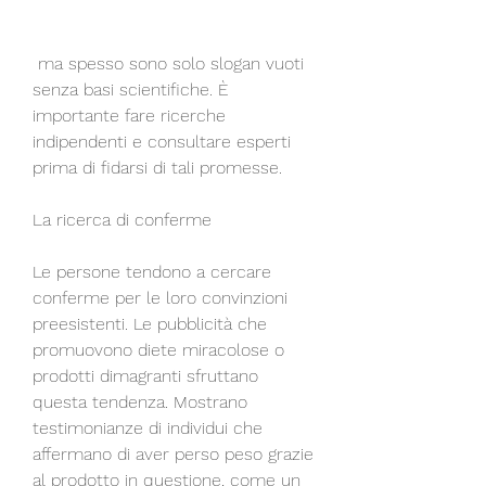
 ma spesso sono solo slogan vuoti 
senza basi scientifiche. È 
importante fare ricerche 
indipendenti e consultare esperti 
prima di fidarsi di tali promesse.
La ricerca di conferme
Le persone tendono a cercare 
conferme per le loro convinzioni 
preesistenti. Le pubblicità che 
promuovono diete miracolose o 
prodotti dimagranti sfruttano 
questa tendenza. Mostrano 
testimonianze di individui che 
affermano di aver perso peso grazie 
al prodotto in questione, come un 