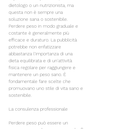
dietologo o un nutrizionista, ma 
questa non è sempre una 
soluzione sana o sostenibile. 
Perdere peso in modo graduale e 
costante è generalmente più 
efficace e duraturo. La pubblicità 
potrebbe non enfatizzare 
abbastanza l'importanza di una 
dieta equilibrata e di un'attività 
fisica regolare per raggiungere e 
mantenere un peso sano. È 
fondamentale fare scelte che 
promuovano uno stile di vita sano e 
sostenibile.
La consulenza professionale
Perdere peso può essere un 