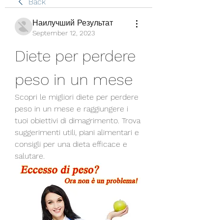
Back
Наилучший Результат
September 12, 2023
Diete per perdere 
peso in un mese
Scopri le migliori diete per perdere 
peso in un mese e raggiungere i 
tuoi obiettivi di dimagrimento. Trova 
suggerimenti utili, piani alimentari e 
consigli per una dieta efficace e 
salutare.