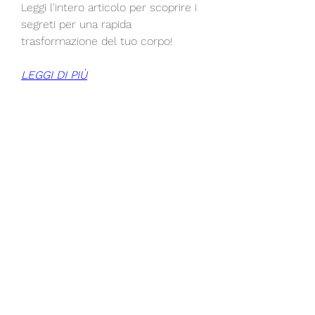
Leggi l'intero articolo per scoprire i 
segreti per una rapida 
trasformazione del tuo corpo!
LEGGI DI PIÙ