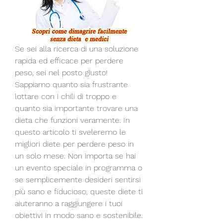
Se sei alla ricerca di una soluzione 
rapida ed efficace per perdere 
peso, sei nel posto giusto! 
Sappiamo quanto sia frustrante 
lottare con i chili di troppo e 
quanto sia importante trovare una 
dieta che funzioni veramente. In 
questo articolo ti sveleremo le 
migliori diete per perdere peso in 
un solo mese. Non importa se hai 
un evento speciale in programma o 
se semplicemente desideri sentirsi 
più sano e fiducioso, queste diete ti 
aiuteranno a raggiungere i tuoi 
obiettivi in modo sano e sostenibile. 