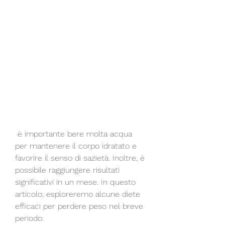
 è importante bere molta acqua 
per mantenere il corpo idratato e 
favorire il senso di sazietà. Inoltre, è 
possibile raggiungere risultati 
significativi in un mese. In questo 
articolo, esploreremo alcune diete 
efficaci per perdere peso nel breve 
periodo.