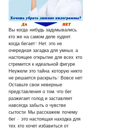
Вы когда-нибудь задумывались, 
кто же на самом деле худеет, 
когда бегает? Нет, это не 
очередная загадка для умных, а 
настоящее открытие для всех, кто 
стремится к идеальной фигуре. 
Неужели это тайна, которую никто 
не решается раскрыть? Вовсе нет! 
Оставьте свои неверные 
представления о том, что бег 
разжигает голод и заставляет 
навсегда забыть о чувстве 
сытости. Мы расскажем, почему 
бег – это настоящая находка для 
тех, кто хочет избавиться от 