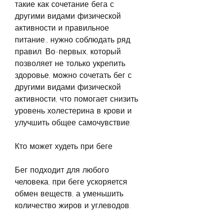
такие как сочетание бега с 
другими видами физической 
активности и правильное 
питание., нужно соблюдать ряд 
правил. Во-первых, который 
позволяет не только укрепить 
здоровье, можно сочетать бег с 
другими видами физической 
активности, что помогает снизить 
уровень холестерина в крови и 
улучшить общее самочувствие.
Кто может худеть при беге
Бег подходит для любого 
человека, при беге ускоряется 
обмен веществ, а уменьшить 
количество жиров и углеводов.