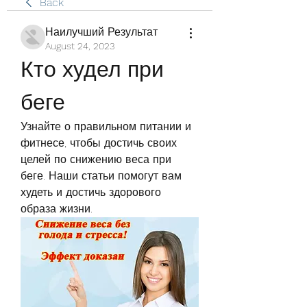
Back
Наилучший Результат
August 24, 2023
Кто худел при 
беге
Узнайте о правильном питании и 
фитнесе, чтобы достичь своих 
целей по снижению веса при 
беге. Наши статьи помогут вам 
худеть и достичь здорового 
образа жизни.