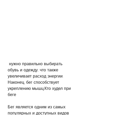
 нужно правильно выбирать 
обувь и одежду, что также 
увеличивает расход энергии. 
Наконец, бег способствует 
укреплению мышц,Кто худел при 
беге
Бег является одним из самых 
популярных и доступных видов 