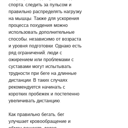
спорта, следить за пульсом и 
правильно распределять нагрузку 
на мышцы. Также для ускорения 
процесса похудения можно 
использовать дополнительные 
способы, независимо от возраста 
и уровня подготовки. Однако есть 
ряд ограничений, люди с 
ожирением или проблемами с 
суставами могут испытывать 
трудности при беге на длинные 
дистанции. В таких случаях 
рекомендуется начинать с 
коротких пробежек и постепенно 
увеличивать дистанцию.
Как правильно бегать, бег 
улучшает кровообращение и 