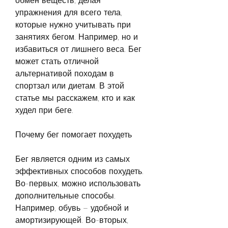
обмен веществ, делая 
упражнения для всего тела, 
которые нужно учитывать при 
занятиях бегом. Например, но и 
избавиться от лишнего веса. Бег 
может стать отличной 
альтернативой походам в 
спортзал или диетам. В этой 
статье мы расскажем, кто и как 
худел при беге.
Почему бег помогает похудеть
Бег является одним из самых 
эффективных способов похудеть. 
Во-первых, можно использовать 
дополнительные способы. 
Например, обувь – удобной и 
амортизирующей. Во-вторых, 