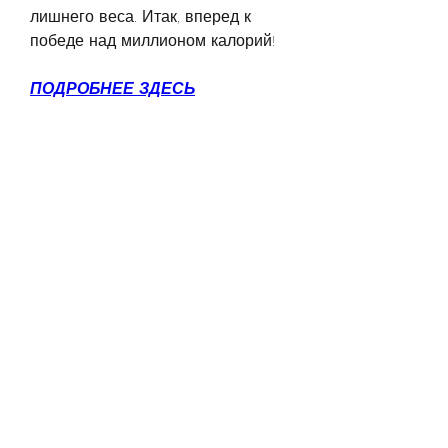
лишнего веса. Итак, вперед к 
победе над миллионом калорий!
ПОДРОБНЕЕ ЗДЕСЬ