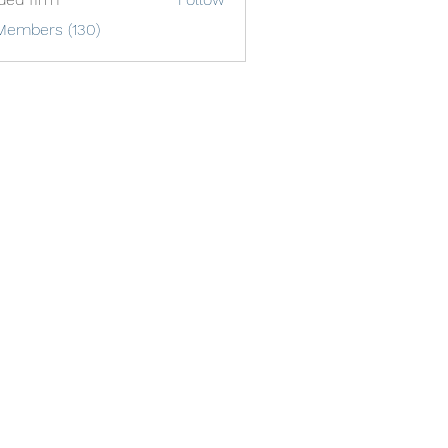
Members (130)