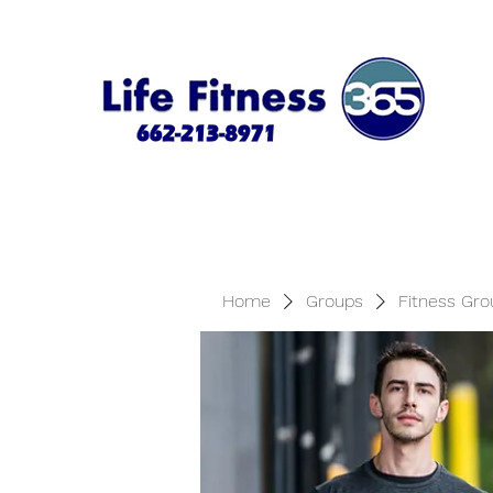
Home
Groups
Fitness Gro