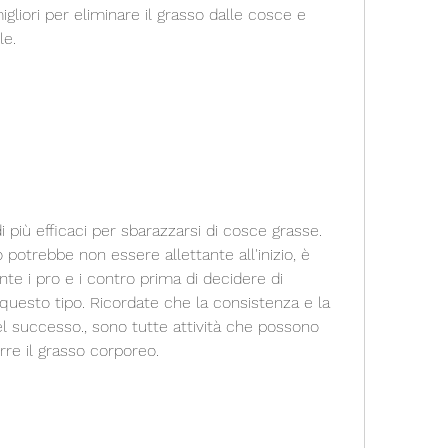
le.
i più efficaci per sbarazzarsi di cosce grasse. 
 potrebbe non essere allettante all'inizio, è 
e i pro e i contro prima di decidere di 
questo tipo. Ricordate che la consistenza e la 
 successo., sono tutte attività che possono 
urre il grasso corporeo.